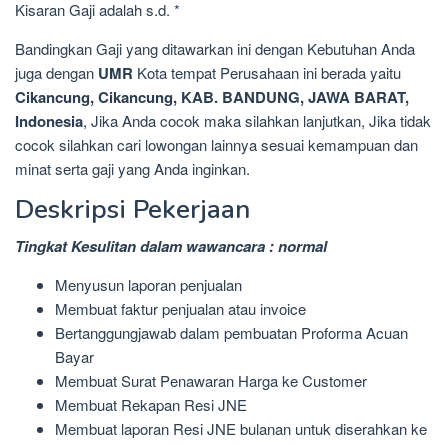
Kisaran Gaji adalah s.d. *
Bandingkan Gaji yang ditawarkan ini dengan Kebutuhan Anda
juga dengan
UMR
Kota tempat Perusahaan ini berada yaitu
Cikancung, Cikancung, KAB. BANDUNG, JAWA BARAT,
Indonesia
, Jika Anda cocok maka silahkan lanjutkan, Jika tidak
cocok silahkan cari lowongan lainnya sesuai kemampuan dan
minat serta gaji yang Anda inginkan.
Deskripsi Pekerjaan
Tingkat Kesulitan dalam wawancara : normal
Menyusun laporan penjualan
Membuat faktur penjualan atau invoice
Bertanggungjawab dalam pembuatan Proforma Acuan
Bayar
Membuat Surat Penawaran Harga ke Customer
Membuat Rekapan Resi JNE
Membuat laporan Resi JNE bulanan untuk diserahkan ke