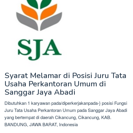
Syarat Melamar di Posisi Juru Tata
Usaha Perkantoran Umum di
Sanggar Jaya Abadi
Dibutuhkan 1 karyawan pada/diperkerjakanpada-} posisi Fungsi
Juru Tata Usaha Perkantoran Umum pada Sanggar Jaya Abadi
yang bertempat di daerah Cikancung, Cikancung, KAB.
BANDUNG, JAWA BARAT, Indonesia