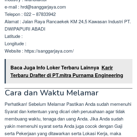
e-mail : hrd@sanggarjaya.com
Telepon : 022 – 87833942
Alamat : Jalan Raya Rancaekek KM 24,5 Kawasan Industri PT.
DWIPAPURI ABADI
Latitude :
Longitude :
Website : https://sanggarjaya.com/
Baca Juga Info Loker Terbaru Lainnya
Karir
Terbaru Drafter di PT.mitra Purnama Engineering
Cara dan Waktu Melamar
Perhatikan! Sebelum Melamar Pastikan Anda sudah memenuhi
Syarat dan ketentuan yang dicari oleh perusahaan agar tidak
membuang waktu, tenaga dan uang Anda. Jika Anda sudah
yakin memenuhi syarat serta Anda juga cocok dengan Gaji
serta Pekerjaan yang ditawarkan serta Lokasi Kerja, maka