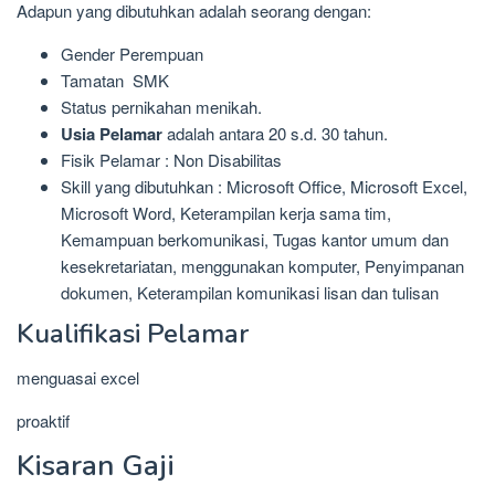
Adapun yang dibutuhkan adalah seorang dengan:
Gender Perempuan
Tamatan SMK
Status pernikahan menikah.
Usia Pelamar
adalah antara 20 s.d. 30 tahun.
Fisik Pelamar : Non Disabilitas
Skill yang dibutuhkan : Microsoft Office, Microsoft Excel,
Microsoft Word, Keterampilan kerja sama tim,
Kemampuan berkomunikasi, Tugas kantor umum dan
kesekretariatan, menggunakan komputer, Penyimpanan
dokumen, Keterampilan komunikasi lisan dan tulisan
Kualifikasi Pelamar
menguasai excel
proaktif
Kisaran Gaji