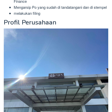
Finance
Mengarsip Po yang sudah di tandatangani dan di stempel
melakukan filing
Profil Perusahaan