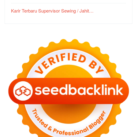
Karir Terbaru Supervisor Sewing / Jahit…