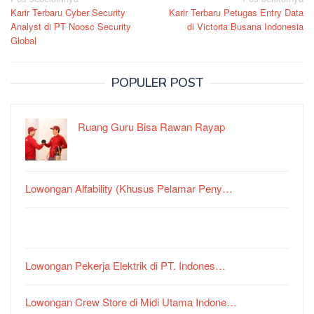
Navigasi
Karir Terbaru Cyber Security
Karir Terbaru Petugas Entry Data
pos
Analyst di PT Noosc Security
di Victoria Busana Indonesia
Global
POPULER POST
Ruang Guru Bisa Rawan Rayap
Lowongan Alfability (Khusus Pelamar Peny…
Lowongan Pekerja Elektrik di PT. Indones…
Lowongan Crew Store di Midi Utama Indone…