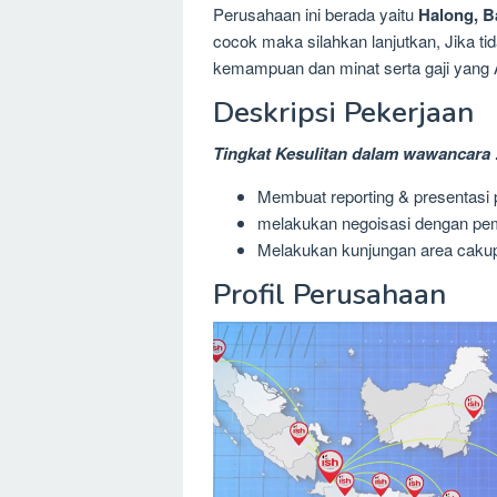
Perusahaan ini berada yaitu
Halong, B
cocok maka silahkan lanjutkan, Jika ti
kemampuan dan minat serta gaji yang 
Deskripsi Pekerjaan
Tingkat Kesulitan dalam wawancara 
Membuat reporting & presentasi
melakukan negoisasi dengan pe
Melakukan kunjungan area cakupa
Profil Perusahaan