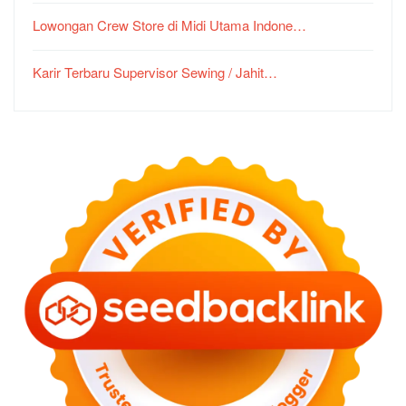
Lowongan Crew Store di Midi Utama Indone…
Karir Terbaru Supervisor Sewing / Jahit…