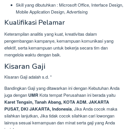
Skill yang dibutuhkan : Microsoft Office, Interface Design,
Mobile Application Design, Advertising
Kualifikasi Pelamar
Keterampilan analitis yang kuat, kreativitas dalam
pengembangan kampanye, kemampuan komunikasi yang
efektif, serta kemampuan untuk bekerja secara tim dan
mengelola waktu dengan baik.
Kisaran Gaji
Kisaran Gaji adalah s.d. *
Bandingkan Gaji yang ditawarkan ini dengan Kebutuhan Anda
juga dengan
UMR
Kota tempat Perusahaan ini berada yaitu
Karet Tengsin, Tanah Abang, KOTA ADM. JAKARTA
PUSAT, DKI JAKARTA, Indonesia
, Jika Anda cocok maka
silahkan lanjutkan, Jika tidak cocok silahkan cari lowongan
lainnya sesuai kemampuan dan minat serta gaji yang Anda