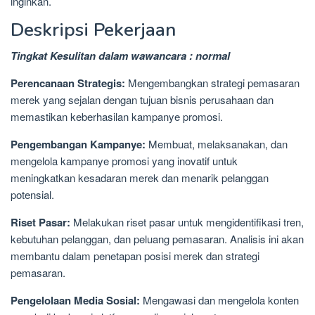
inginkan.
Deskripsi Pekerjaan
Tingkat Kesulitan dalam wawancara : normal
Perencanaan Strategis:
Mengembangkan strategi pemasaran
merek yang sejalan dengan tujuan bisnis perusahaan dan
memastikan keberhasilan kampanye promosi.
Pengembangan Kampanye:
Membuat, melaksanakan, dan
mengelola kampanye promosi yang inovatif untuk
meningkatkan kesadaran merek dan menarik pelanggan
potensial.
Riset Pasar:
Melakukan riset pasar untuk mengidentifikasi tren,
kebutuhan pelanggan, dan peluang pemasaran. Analisis ini akan
membantu dalam penetapan posisi merek dan strategi
pemasaran.
Pengelolaan Media Sosial:
Mengawasi dan mengelola konten