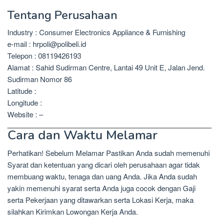
Tentang Perusahaan
Industry : Consumer Electronics Appliance & Furnishing
e-mail : hrpoli@polibeli.id
Telepon : 08119426193
Alamat : Sahid Sudirman Centre, Lantai 49 Unit E, Jalan Jend.
Sudirman Nomor 86
Latitude :
Longitude :
Website : –
Cara dan Waktu Melamar
Perhatikan! Sebelum Melamar Pastikan Anda sudah memenuhi
Syarat dan ketentuan yang dicari oleh perusahaan agar tidak
membuang waktu, tenaga dan uang Anda. Jika Anda sudah
yakin memenuhi syarat serta Anda juga cocok dengan Gaji
serta Pekerjaan yang ditawarkan serta Lokasi Kerja, maka
silahkan Kirimkan Lowongan Kerja Anda.