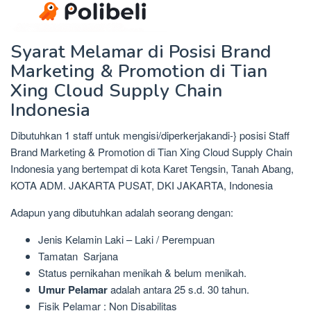
Syarat Melamar di Posisi Brand
Marketing & Promotion di Tian
Xing Cloud Supply Chain
Indonesia
Dibutuhkan 1 staff untuk mengisi/diperkerjakandi-} posisi Staff
Brand Marketing & Promotion di Tian Xing Cloud Supply Chain
Indonesia yang bertempat di kota Karet Tengsin, Tanah Abang,
KOTA ADM. JAKARTA PUSAT, DKI JAKARTA, Indonesia
Adapun yang dibutuhkan adalah seorang dengan:
Jenis Kelamin Laki – Laki / Perempuan
Tamatan Sarjana
Status pernikahan menikah & belum menikah.
Umur Pelamar
adalah antara 25 s.d. 30 tahun.
Fisik Pelamar : Non Disabilitas