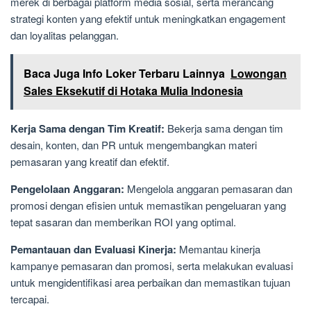
merek di berbagai platform media sosial, serta merancang
strategi konten yang efektif untuk meningkatkan engagement
dan loyalitas pelanggan.
Baca Juga Info Loker Terbaru Lainnya
Lowongan
Sales Eksekutif di Hotaka Mulia Indonesia
Kerja Sama dengan Tim Kreatif:
Bekerja sama dengan tim
desain, konten, dan PR untuk mengembangkan materi
pemasaran yang kreatif dan efektif.
Pengelolaan Anggaran:
Mengelola anggaran pemasaran dan
promosi dengan efisien untuk memastikan pengeluaran yang
tepat sasaran dan memberikan ROI yang optimal.
Pemantauan dan Evaluasi Kinerja:
Memantau kinerja
kampanye pemasaran dan promosi, serta melakukan evaluasi
untuk mengidentifikasi area perbaikan dan memastikan tujuan
tercapai.