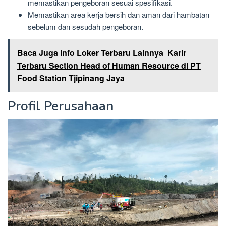
memastikan pengeboran sesuai spesifikasi.
Memastikan area kerja bersih dan aman dari hambatan
sebelum dan sesudah pengeboran.
Baca Juga Info Loker Terbaru Lainnya
Karir
Terbaru Section Head of Human Resource di PT
Food Station Tjipinang Jaya
Profil Perusahaan