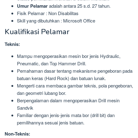
Umur Pelamar
adalah antara 25 s.d. 27 tahun.
Fisik Pelamar : Non Disabilitas
Skill yang dibutuhkan : Microsoft Office
Kualifikasi Pelamar
Teknis:
Mampu mengoperasikan mesin bor jenis Hydraulic,
Pneumatic, dan Top Hammer Drill.
Pemahaman dasar tentang mekanisme pengeboran pada
batuan keras (Hard Rock) dan batuan lunak.
Mengerti cara membaca gambar teknis, pola pengeboran,
dan geometri lubang bor.
Berpengalaman dalam mengoperasikan Drill mesin
Sandvik
Familiar dengan jenis-jenis mata bor (drill bit) dan
pemilihannya sesuai jenis batuan.
Non-Teknis: