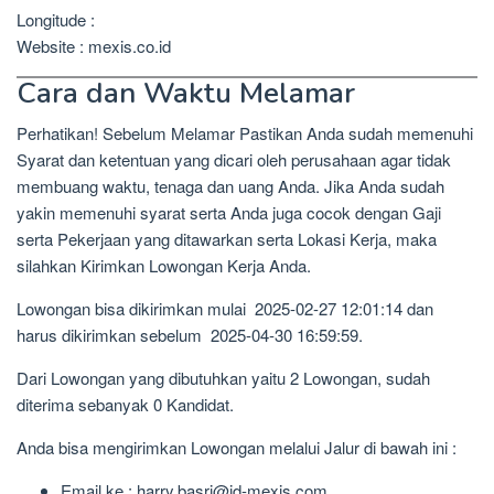
Longitude :
Website : mexis.co.id
Cara dan Waktu Melamar
Perhatikan! Sebelum Melamar Pastikan Anda sudah memenuhi
Syarat dan ketentuan yang dicari oleh perusahaan agar tidak
membuang waktu, tenaga dan uang Anda. Jika Anda sudah
yakin memenuhi syarat serta Anda juga cocok dengan Gaji
serta Pekerjaan yang ditawarkan serta Lokasi Kerja, maka
silahkan Kirimkan Lowongan Kerja Anda.
Lowongan bisa dikirimkan mulai 2025-02-27 12:01:14 dan
harus dikirimkan sebelum 2025-04-30 16:59:59.
Dari Lowongan yang dibutuhkan yaitu 2 Lowongan, sudah
diterima sebanyak 0 Kandidat.
Anda bisa mengirimkan Lowongan melalui Jalur di bawah ini :
Email ke : harry.basri@id-mexis.com