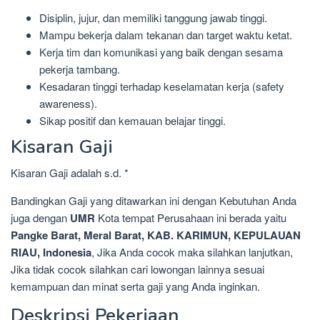
Disiplin, jujur, dan memiliki tanggung jawab tinggi.
Mampu bekerja dalam tekanan dan target waktu ketat.
Kerja tim dan komunikasi yang baik dengan sesama
pekerja tambang.
Kesadaran tinggi terhadap keselamatan kerja (safety
awareness).
Sikap positif dan kemauan belajar tinggi.
Kisaran Gaji
Kisaran Gaji adalah s.d. *
Bandingkan Gaji yang ditawarkan ini dengan Kebutuhan Anda
juga dengan
UMR
Kota tempat Perusahaan ini berada yaitu
Pangke Barat, Meral Barat, KAB. KARIMUN, KEPULAUAN
RIAU, Indonesia
, Jika Anda cocok maka silahkan lanjutkan,
Jika tidak cocok silahkan cari lowongan lainnya sesuai
kemampuan dan minat serta gaji yang Anda inginkan.
Deskripsi Pekerjaan