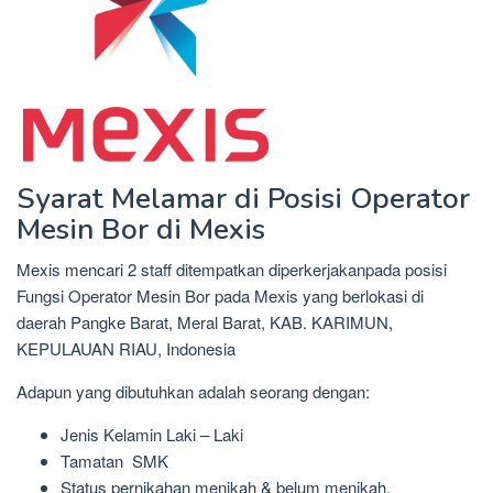
Syarat Melamar di Posisi Operator
Mesin Bor di Mexis
Mexis mencari 2 staff ditempatkan diperkerjakanpada posisi
Fungsi Operator Mesin Bor pada Mexis yang berlokasi di
daerah Pangke Barat, Meral Barat, KAB. KARIMUN,
KEPULAUAN RIAU, Indonesia
Adapun yang dibutuhkan adalah seorang dengan:
Jenis Kelamin Laki – Laki
Tamatan SMK
Status pernikahan menikah & belum menikah.