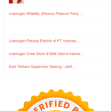
Lowongan Alfability (Khusus Pelamar Peny…
Lowongan Pekerja Elektrik di PT. Indones…
Lowongan Crew Store di Midi Utama Indone…
Karir Terbaru Supervisor Sewing / Jahit…