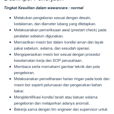
Tingkat Kesulitan dalam wawancara : normal
Melakukan pengeboran sesuai dengan desain,
kedalaman, dan diameter lubang yang ditetapkan.
Melaksanakan pemeriksaan awal (prestart check) pada
peralatan sebelum digunakan.
Memastikan mesin bor dalam kondisi aman dan layak
pakai sebelum, selama, dan sesudah operasi.
Mengoperasikan mesin bor sesuai dengan prosedur
keselamatan kerja dan SOP perusahaan.
Membaca serta memahami gambar teknik dan pola
pengeboran.
Melaksanakan pemeliharaan harian ringan pada tools dan
mesin bor seperti pelumasan dan pengecekan bahan
bakar.
Mengidentifikasi kondisi tanah atau batuan selama
pengeboran dan melaporkan adanya anomali.
Bekerja sama dengan tim engineer dan supervisor untuk