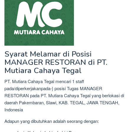
Syarat Melamar di Posisi
MANAGER RESTORAN di PT.
Mutiara Cahaya Tegal
PT. Mutiara Cahaya Tegal mencari 1 staff
pada/diperkerjakanpada-} posisi Tugas MANAGER
RESTORAN pada PT. Mutiara Cahaya Tegal yang berlokasi di
daerah Pakembaran, Slawi, KAB. TEGAL, JAWA TENGAH,
Indonesia
Adapun yang dibutuhkan adalah seorang dengan: