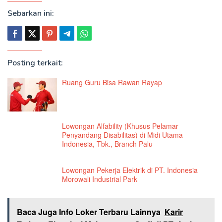
Sebarkan ini:
Posting terkait:
Ruang Guru Bisa Rawan Rayap
Lowongan Alfability (Khusus Pelamar
Penyandang Disabilitas) di Midi Utama
Indonesia, Tbk., Branch Palu
Lowongan Pekerja Elektrik di PT. Indonesia
Morowali Industrial Park
Baca Juga Info Loker Terbaru Lainnya
Karir