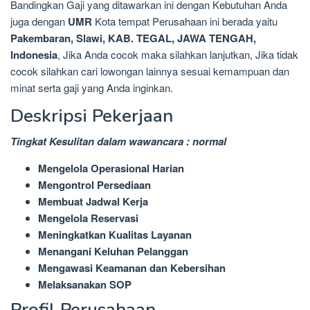
Bandingkan Gaji yang ditawarkan ini dengan Kebutuhan Anda
juga dengan
UMR
Kota tempat Perusahaan ini berada yaitu
Pakembaran, Slawi, KAB. TEGAL, JAWA TENGAH,
Indonesia
, Jika Anda cocok maka silahkan lanjutkan, Jika tidak
cocok silahkan cari lowongan lainnya sesuai kemampuan dan
minat serta gaji yang Anda inginkan.
Deskripsi Pekerjaan
Tingkat Kesulitan dalam wawancara : normal
Mengelola Operasional Harian
Mengontrol Persediaan
Membuat Jadwal Kerja
Mengelola Reservasi
Meningkatkan Kualitas Layanan
Menangani Keluhan Pelanggan
Mengawasi Keamanan dan Kebersihan
Melaksanakan SOP
Profil Perusahaan