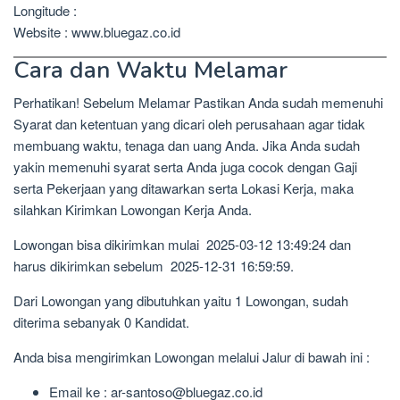
Longitude :
Website : www.bluegaz.co.id
Cara dan Waktu Melamar
Perhatikan! Sebelum Melamar Pastikan Anda sudah memenuhi
Syarat dan ketentuan yang dicari oleh perusahaan agar tidak
membuang waktu, tenaga dan uang Anda. Jika Anda sudah
yakin memenuhi syarat serta Anda juga cocok dengan Gaji
serta Pekerjaan yang ditawarkan serta Lokasi Kerja, maka
silahkan Kirimkan Lowongan Kerja Anda.
Lowongan bisa dikirimkan mulai 2025-03-12 13:49:24 dan
harus dikirimkan sebelum 2025-12-31 16:59:59.
Dari Lowongan yang dibutuhkan yaitu 1 Lowongan, sudah
diterima sebanyak 0 Kandidat.
Anda bisa mengirimkan Lowongan melalui Jalur di bawah ini :
Email ke : ar-santoso@bluegaz.co.id