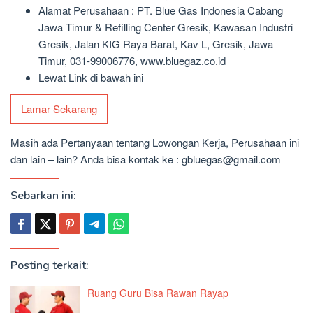
Alamat Perusahaan : PT. Blue Gas Indonesia Cabang
Jawa Timur & Refilling Center Gresik, Kawasan Industri
Gresik, Jalan KIG Raya Barat, Kav L, Gresik, Jawa
Timur, 031-99006776, www.bluegaz.co.id
Lewat Link di bawah ini
Lamar Sekarang
Masih ada Pertanyaan tentang Lowongan Kerja, Perusahaan ini
dan lain – lain? Anda bisa kontak ke : gbluegas@gmail.com
Sebarkan ini:
Posting terkait:
Ruang Guru Bisa Rawan Rayap