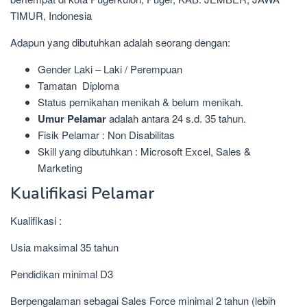
TIMUR, Indonesia
Adapun yang dibutuhkan adalah seorang dengan:
Gender Laki – Laki / Perempuan
Tamatan Diploma
Status pernikahan menikah & belum menikah.
Umur Pelamar
adalah antara 24 s.d. 35 tahun.
Fisik Pelamar : Non Disabilitas
Skill yang dibutuhkan : Microsoft Excel, Sales &
Marketing
Kualifikasi Pelamar
Kualifikasi :
Usia maksimal 35 tahun
Pendidikan minimal D3
Berpengalaman sebagai Sales Force minimal 2 tahun (lebih