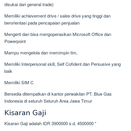
disukai dari general trade)
Memiliki achievement drive / sales drive yang tinggi dan
berorientasi pada pencapaian penjualan
Mengerti dan bisa mengoperasikan Microsoft Office dan
Powerpoint
Mampu mengelola dan memimpin tim,
Memiliki Interpersonal skill, Self Cofident dan Persusive yang
baik
Memiliki SIM C
Bersedia ditempatkan di kantor perwakilan PT. Blue Gas
Indonesia di seluruh Seluruh Area Jawa Timur
Kisaran Gaji
Kisaran Gaji adalah IDR 3900000 s.d. 4500000 *