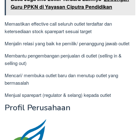
Guru PPKN di Yayasan Ciputra Pendidikan
Memastikan effective call seluruh outlet terdaftar dan
ketersediaan stock sparepart sesuai target
Menjalin relasi yang baik ke pemilik/ penanggung jawab outlet
Membantu pengembangan penjualan di outlet (selling in &
selling out)
Mencari/ membuka outlet baru dan menutup outlet yang
bermasalah
Menjual sparepart (regulator & selang) kepada outlet
Profil Perusahaan