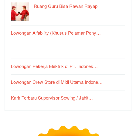
Ruang Guru Bisa Rawan Rayap
Lowongan Alfability (Khusus Pelamar Peny…
Lowongan Pekerja Elektrik di PT. Indones…
Lowongan Crew Store di Midi Utama Indone…
Karir Terbaru Supervisor Sewing / Jahit…