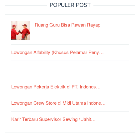
POPULER POST
Ruang Guru Bisa Rawan Rayap
Lowongan Alfability (Khusus Pelamar Peny…
Lowongan Pekerja Elektrik di PT. Indones…
Lowongan Crew Store di Midi Utama Indone…
Karir Terbaru Supervisor Sewing / Jahit…