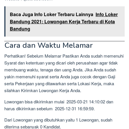
Baca Juga Info Loker Terbaru Lainnya
Info Loker
Bandung 2021: Lowongan Kerja Terbaru di Kota
Bandung
Cara dan Waktu Melamar
Perhatikan! Sebelum Melamar Pastikan Anda sudah memenuhi
Syarat dan ketentuan yang dicari oleh perusahaan agar tidak
membuang waktu, tenaga dan uang Anda. Jika Anda sudah
yakin memenuhi syarat serta Anda juga cocok dengan Gaji
serta Pekerjaan yang ditawarkan serta Lokasi Kerja, maka
silahkan Kirimkan Lowongan Kerja Anda.
Lowongan bisa dikirimkan mulai 2025-03-21 14:10:02 dan
harus dikirimkan sebelum 2025-12-31 16:59:59.
Dari Lowongan yang dibutuhkan yaitu 1 Lowongan, sudah
diterima sebanyak 0 Kandidat.