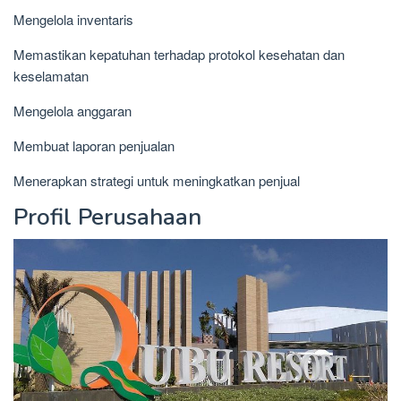
Mengelola inventaris
Memastikan kepatuhan terhadap protokol kesehatan dan
keselamatan
Mengelola anggaran
Membuat laporan penjualan
Menerapkan strategi untuk meningkatkan penjual
Profil Perusahaan