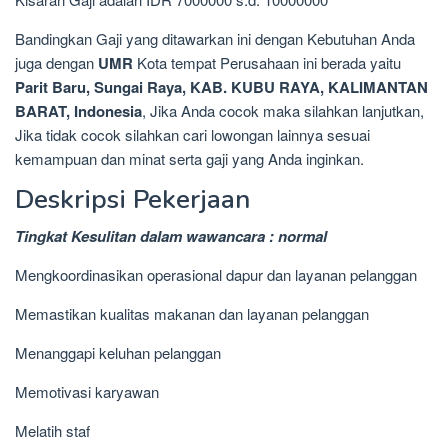
Bandingkan Gaji yang ditawarkan ini dengan Kebutuhan Anda
juga dengan
UMR
Kota tempat Perusahaan ini berada yaitu
Parit Baru, Sungai Raya, KAB. KUBU RAYA, KALIMANTAN
BARAT, Indonesia
, Jika Anda cocok maka silahkan lanjutkan,
Jika tidak cocok silahkan cari lowongan lainnya sesuai
kemampuan dan minat serta gaji yang Anda inginkan.
Deskripsi Pekerjaan
Tingkat Kesulitan dalam wawancara : normal
Mengkoordinasikan operasional dapur dan layanan pelanggan
Memastikan kualitas makanan dan layanan pelanggan
Menanggapi keluhan pelanggan
Memotivasi karyawan
Melatih staf