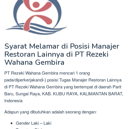
Syarat Melamar di Posisi Manajer
Restoran Lainnya di PT Rezeki
Wahana Gembira
PT Rezeki Wahana Gembira mencari 1 orang
pada/diperkerjakandi-} posisi Tugas Manajer Restoran Lainnya
di PT Rezeki Wahana Gembira yang bertempat di daerah Parit
Baru, Sungai Raya, KAB. KUBU RAYA, KALIMANTAN BARAT,
Indonesia
Adapun yang dibutuhkan adalah seorang dengan:
Gender Laki – Laki