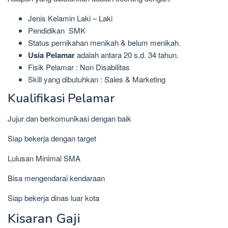
Jenis Kelamin Laki – Laki
Pendidikan SMK
Status pernikahan menikah & belum menikah.
Usia Pelamar
adalah antara 20 s.d. 34 tahun.
Fisik Pelamar : Non Disabilitas
Skill yang dibutuhkan : Sales & Marketing
Kualifikasi Pelamar
Jujur dan berkomunikasi dengan baik
Siap bekerja dengan target
Lulusan Minimal SMA
Bisa mengendarai kendaraan
Siap bekerja dinas luar kota
Kisaran Gaji