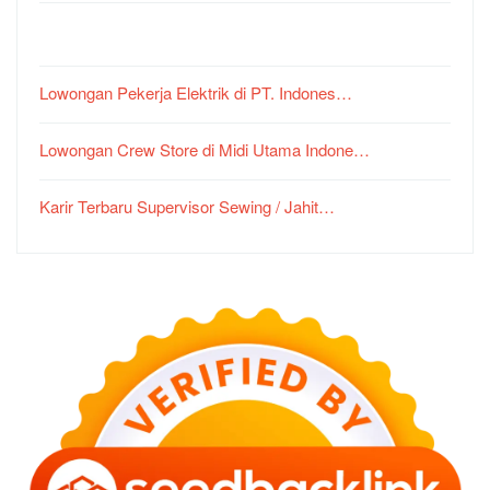
Lowongan Pekerja Elektrik di PT. Indones…
Lowongan Crew Store di Midi Utama Indone…
Karir Terbaru Supervisor Sewing / Jahit…