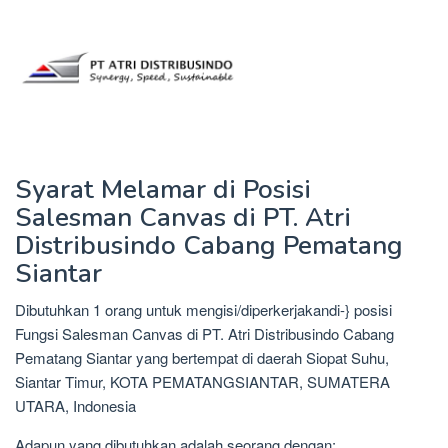
Syarat Melamar di Posisi
Salesman Canvas di PT. Atri
Distribusindo Cabang Pematang
Siantar
Dibutuhkan 1 orang untuk mengisi/diperkerjakandi-} posisi
Fungsi Salesman Canvas di PT. Atri Distribusindo Cabang
Pematang Siantar yang bertempat di daerah Siopat Suhu,
Siantar Timur, KOTA PEMATANGSIANTAR, SUMATERA
UTARA, Indonesia
Adapun yang dibutuhkan adalah seorang dengan: