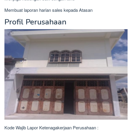
Membuat laporan harian sales kepada Atasan
Profil Perusahaan
Kode Wajib Lapor Ketenagakerjaan Perusahaan :