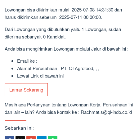
Lowongan bisa dikirimkan mulai 2025-07-08 14:31:30 dan
harus dikirimkan sebelum 2025-07-11 00:00:00.
Dari Lowongan yang dibutuhkan yaitu 1 Lowongan, sudah
diterima sebanyak 0 Kandidat.
Anda bisa mengirimkan Lowongan melalui Jalur di bawah ini :
Email ke :
Alamat Perusahaan : PT. Ql Agrofood, , ,
Lewat Link di bawah ini
Lamar Sekarang
Masih ada Pertanyaan tentang Lowongan Kerja, Perusahaan ini
dan lain – lain? Anda bisa kontak ke : Rachmat.s@ql-indo.co.id
Sebarkan ini: