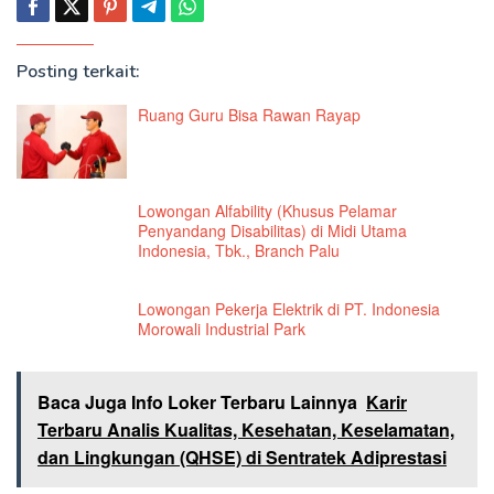
Posting terkait:
Ruang Guru Bisa Rawan Rayap
Lowongan Alfability (Khusus Pelamar
Penyandang Disabilitas) di Midi Utama
Indonesia, Tbk., Branch Palu
Lowongan Pekerja Elektrik di PT. Indonesia
Morowali Industrial Park
Baca Juga Info Loker Terbaru Lainnya
Karir
Terbaru Analis Kualitas, Kesehatan, Keselamatan,
dan Lingkungan (QHSE) di Sentratek Adiprestasi