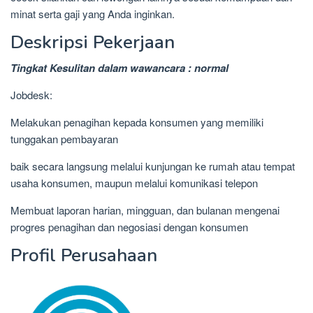
minat serta gaji yang Anda inginkan.
Deskripsi Pekerjaan
Tingkat Kesulitan dalam wawancara : normal
Jobdesk:
Melakukan penagihan kepada konsumen yang memiliki
tunggakan pembayaran
baik secara langsung melalui kunjungan ke rumah atau tempat
usaha konsumen, maupun melalui komunikasi telepon
Membuat laporan harian, mingguan, dan bulanan mengenai
progres penagihan dan negosiasi dengan konsumen
Profil Perusahaan