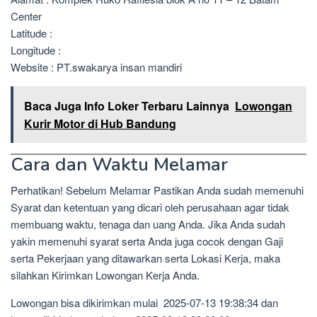
Center
Latitude :
Longitude :
Website : PT.swakarya insan mandiri
Baca Juga Info Loker Terbaru Lainnya
Lowongan
Kurir Motor di Hub Bandung
Cara dan Waktu Melamar
Perhatikan! Sebelum Melamar Pastikan Anda sudah memenuhi
Syarat dan ketentuan yang dicari oleh perusahaan agar tidak
membuang waktu, tenaga dan uang Anda. Jika Anda sudah
yakin memenuhi syarat serta Anda juga cocok dengan Gaji
serta Pekerjaan yang ditawarkan serta Lokasi Kerja, maka
silahkan Kirimkan Lowongan Kerja Anda.
Lowongan bisa dikirimkan mulai 2025-07-13 19:38:34 dan