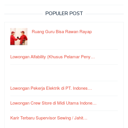
POPULER POST
Ruang Guru Bisa Rawan Rayap
Lowongan Alfability (Khusus Pelamar Peny…
Lowongan Pekerja Elektrik di PT. Indones…
Lowongan Crew Store di Midi Utama Indone…
Karir Terbaru Supervisor Sewing / Jahit…