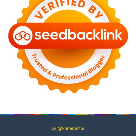
by @karierpintar