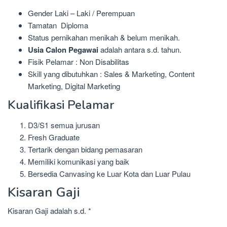
Gender Laki – Laki / Perempuan
Tamatan Diploma
Status pernikahan menikah & belum menikah.
Usia Calon Pegawai
adalah antara s.d. tahun.
Fisik Pelamar : Non Disabilitas
Skill yang dibutuhkan : Sales & Marketing, Content
Marketing, Digital Marketing
Kualifikasi Pelamar
D3/S1 semua jurusan
Fresh Graduate
Tertarik dengan bidang pemasaran
Memiliki komunikasi yang baik
Bersedia Canvasing ke Luar Kota dan Luar Pulau
Kisaran Gaji
Kisaran Gaji adalah s.d. *