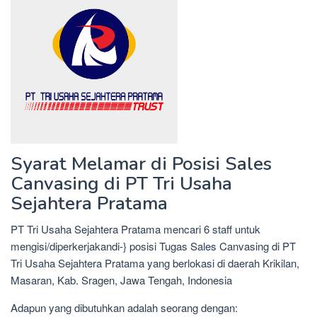
Syarat Melamar di Posisi Sales
Canvasing di PT Tri Usaha
Sejahtera Pratama
PT Tri Usaha Sejahtera Pratama mencari 6 staff untuk
mengisi/diperkerjakandi-} posisi Tugas Sales Canvasing di PT
Tri Usaha Sejahtera Pratama yang berlokasi di daerah Krikilan,
Masaran, Kab. Sragen, Jawa Tengah, Indonesia
Adapun yang dibutuhkan adalah seorang dengan: