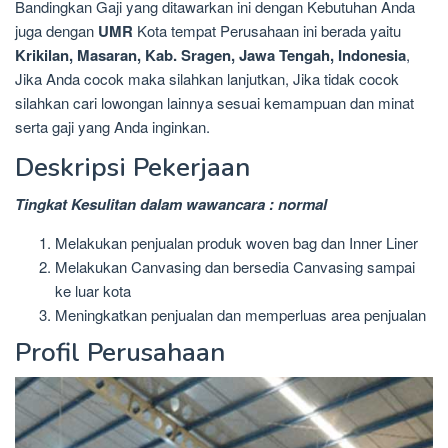
Bandingkan Gaji yang ditawarkan ini dengan Kebutuhan Anda
juga dengan
UMR
Kota tempat Perusahaan ini berada yaitu
Krikilan, Masaran, Kab. Sragen, Jawa Tengah, Indonesia
,
Jika Anda cocok maka silahkan lanjutkan, Jika tidak cocok
silahkan cari lowongan lainnya sesuai kemampuan dan minat
serta gaji yang Anda inginkan.
Deskripsi Pekerjaan
Tingkat Kesulitan dalam wawancara : normal
Melakukan penjualan produk woven bag dan Inner Liner
Melakukan Canvasing dan bersedia Canvasing sampai
ke luar kota
Meningkatkan penjualan dan memperluas area penjualan
Profil Perusahaan