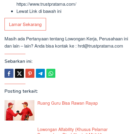
https://www.trustpratama.com/
Lewat Link di bawah ini
Lamar Sekarang
Masih ada Pertanyaan tentang Lowongan Kerja, Perusahaan ini
dan lain – lain? Anda bisa kontak ke : hrd@trustpratama.com
Sebarkan ini:
Posting terkait:
Ruang Guru Bisa Rawan Rayap
Lowongan Alfability (Khusus Pelamar