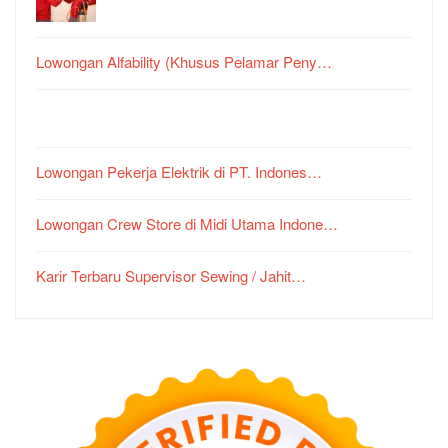
Lowongan Alfability (Khusus Pelamar Peny…
Lowongan Pekerja Elektrik di PT. Indones…
Lowongan Crew Store di Midi Utama Indone…
Karir Terbaru Supervisor Sewing / Jahit…