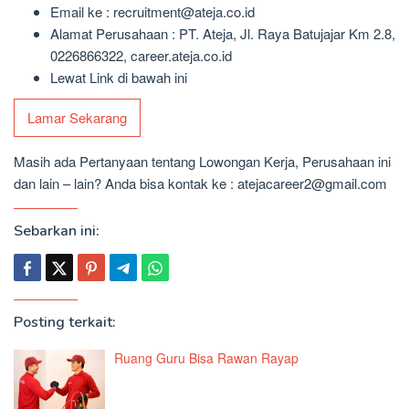
Email ke : recruitment@ateja.co.id
Alamat Perusahaan : PT. Ateja, Jl. Raya Batujajar Km 2.8,
0226866322, career.ateja.co.id
Lewat Link di bawah ini
Lamar Sekarang
Masih ada Pertanyaan tentang Lowongan Kerja, Perusahaan ini
dan lain – lain? Anda bisa kontak ke : atejacareer2@gmail.com
Sebarkan ini:
Posting terkait:
Ruang Guru Bisa Rawan Rayap