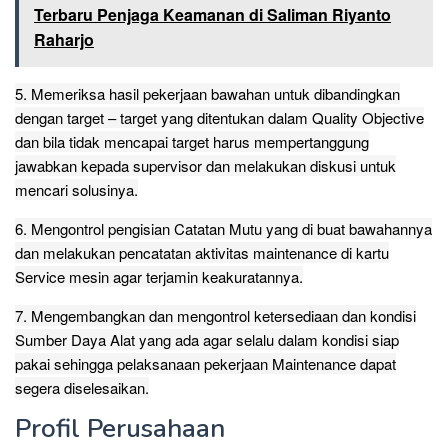
Terbaru Penjaga Keamanan di Saliman Riyanto
Raharjo
5. Memeriksa hasil pekerjaan bawahan untuk dibandingkan
dengan target – target yang ditentukan dalam Quality Objective
dan bila tidak mencapai target harus mempertanggung
jawabkan kepada supervisor dan melakukan diskusi untuk
mencari solusinya.
6. Mengontrol pengisian Catatan Mutu yang di buat bawahannya
dan melakukan pencatatan aktivitas maintenance di kartu
Service mesin agar terjamin keakuratannya.
7. Mengembangkan dan mengontrol ketersediaan dan kondisi
Sumber Daya Alat yang ada agar selalu dalam kondisi siap
pakai sehingga pelaksanaan pekerjaan Maintenance dapat
segera diselesaikan.
Profil Perusahaan