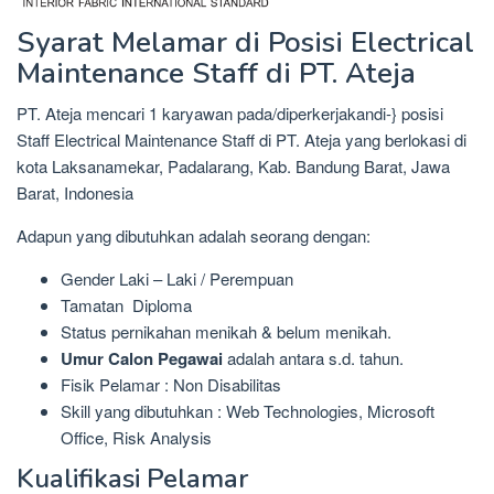
Syarat Melamar di Posisi Electrical
Maintenance Staff di PT. Ateja
PT. Ateja mencari 1 karyawan pada/diperkerjakandi-} posisi
Staff Electrical Maintenance Staff di PT. Ateja yang berlokasi di
kota Laksanamekar, Padalarang, Kab. Bandung Barat, Jawa
Barat, Indonesia
Adapun yang dibutuhkan adalah seorang dengan:
Gender Laki – Laki / Perempuan
Tamatan Diploma
Status pernikahan menikah & belum menikah.
Umur Calon Pegawai
adalah antara s.d. tahun.
Fisik Pelamar : Non Disabilitas
Skill yang dibutuhkan : Web Technologies, Microsoft
Office, Risk Analysis
Kualifikasi Pelamar