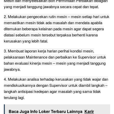
Mesin dan menyelesaikan Bon Permintaan Perbaikan dibagian
yang menjadi tanggung jawabnya secara cepat dan tepat.
2. Melakukan pengecekan rutin mesin – mesin setiap hari untuk
memastikan mesin tidak ada masalah dan mendata apabila
ditemukan beberapa kelainan pada mesin agar dapat segera
diatasi sebelum mesin tersebut terpaksa berhenti karena
kerusakan yang lebih fatal.
3. Membuat laporan kerja harian perihal kondisi mesin,
pelaksanaan Maintenance dan perbaikan ke Supervisor untuk
bahan evaluasi kinerja mesin – mesin yang menjadi tanggung
jawabnya.
4. Melakukan analisa terhadap kerusakan yang tidak wajar dan
mendiskusikannya dengan Supervisor untuk diambil langkah –
langkah antisipasi kedepan agar masalah yang sama tidak
terulang lagi.
Baca Juga Info Loker Terbaru Lainnya
Karir