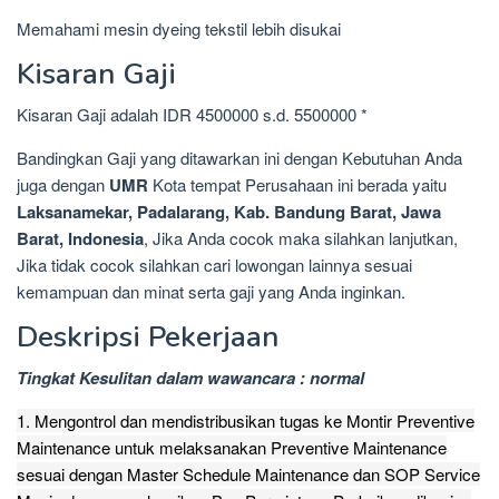
Memahami mesin dyeing tekstil lebih disukai
Kisaran Gaji
Kisaran Gaji adalah IDR 4500000 s.d. 5500000 *
Bandingkan Gaji yang ditawarkan ini dengan Kebutuhan Anda
juga dengan
UMR
Kota tempat Perusahaan ini berada yaitu
Laksanamekar, Padalarang, Kab. Bandung Barat, Jawa
Barat, Indonesia
, Jika Anda cocok maka silahkan lanjutkan,
Jika tidak cocok silahkan cari lowongan lainnya sesuai
kemampuan dan minat serta gaji yang Anda inginkan.
Deskripsi Pekerjaan
Tingkat Kesulitan dalam wawancara : normal
1. Mengontrol dan mendistribusikan tugas ke Montir Preventive
Maintenance untuk melaksanakan Preventive Maintenance
sesuai dengan Master Schedule Maintenance dan SOP Service