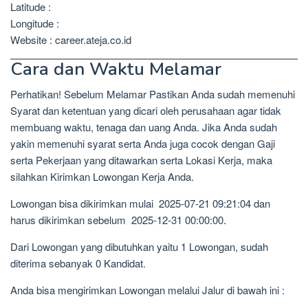
Latitude :
Longitude :
Website : career.ateja.co.id
Cara dan Waktu Melamar
Perhatikan! Sebelum Melamar Pastikan Anda sudah memenuhi
Syarat dan ketentuan yang dicari oleh perusahaan agar tidak
membuang waktu, tenaga dan uang Anda. Jika Anda sudah
yakin memenuhi syarat serta Anda juga cocok dengan Gaji
serta Pekerjaan yang ditawarkan serta Lokasi Kerja, maka
silahkan Kirimkan Lowongan Kerja Anda.
Lowongan bisa dikirimkan mulai 2025-07-21 09:21:04 dan
harus dikirimkan sebelum 2025-12-31 00:00:00.
Dari Lowongan yang dibutuhkan yaitu 1 Lowongan, sudah
diterima sebanyak 0 Kandidat.
Anda bisa mengirimkan Lowongan melalui Jalur di bawah ini :