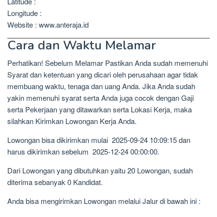
Latitude :
Longitude :
Website : www.anteraja.id
Cara dan Waktu Melamar
Perhatikan! Sebelum Melamar Pastikan Anda sudah memenuhi
Syarat dan ketentuan yang dicari oleh perusahaan agar tidak
membuang waktu, tenaga dan uang Anda. Jika Anda sudah
yakin memenuhi syarat serta Anda juga cocok dengan Gaji
serta Pekerjaan yang ditawarkan serta Lokasi Kerja, maka
silahkan Kirimkan Lowongan Kerja Anda.
Lowongan bisa dikirimkan mulai 2025-09-24 10:09:15 dan
harus dikirimkan sebelum 2025-12-24 00:00:00.
Dari Lowongan yang dibutuhkan yaitu 20 Lowongan, sudah
diterima sebanyak 0 Kandidat.
Anda bisa mengirimkan Lowongan melalui Jalur di bawah ini :