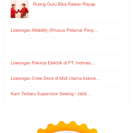
Ruang Guru Bisa Rawan Rayap
Lowongan Alfability (Khusus Pelamar Peny…
Lowongan Pekerja Elektrik di PT. Indones…
Lowongan Crew Store di Midi Utama Indone…
Karir Terbaru Supervisor Sewing / Jahit…