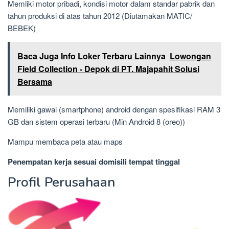
Memliki motor pribadi, kondisi motor dalam standar pabrik dan
tahun produksi di atas tahun 2012 (Diutamakan MATIC/
BEBEK)
Baca Juga Info Loker Terbaru Lainnya
Lowongan
Field Collection - Depok di PT. Majapahit Solusi
Bersama
Memiliki gawai (smartphone) android dengan spesifikasi RAM 3
GB dan sistem operasi terbaru (Min Android 8 (oreo))
Mampu membaca peta atau maps
Penempatan kerja sesuai domisili tempat tinggal
Profil Perusahaan