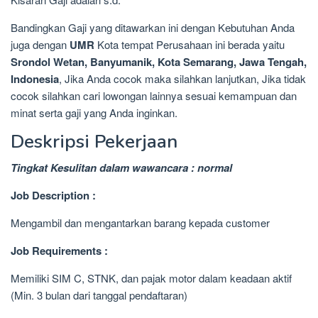
Bandingkan Gaji yang ditawarkan ini dengan Kebutuhan Anda
juga dengan
UMR
Kota tempat Perusahaan ini berada yaitu
Srondol Wetan, Banyumanik, Kota Semarang, Jawa Tengah,
Indonesia
, Jika Anda cocok maka silahkan lanjutkan, Jika tidak
cocok silahkan cari lowongan lainnya sesuai kemampuan dan
minat serta gaji yang Anda inginkan.
Deskripsi Pekerjaan
Tingkat Kesulitan dalam wawancara : normal
Job Description :
Mengambil dan mengantarkan barang kepada customer
Job Requirements :
Memiliki SIM C, STNK, dan pajak motor dalam keadaan aktif
(Min. 3 bulan dari tanggal pendaftaran)