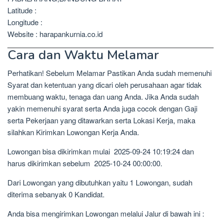
Latitude :
Longitude :
Website : harapankurnia.co.id
Cara dan Waktu Melamar
Perhatikan! Sebelum Melamar Pastikan Anda sudah memenuhi
Syarat dan ketentuan yang dicari oleh perusahaan agar tidak
membuang waktu, tenaga dan uang Anda. Jika Anda sudah
yakin memenuhi syarat serta Anda juga cocok dengan Gaji
serta Pekerjaan yang ditawarkan serta Lokasi Kerja, maka
silahkan Kirimkan Lowongan Kerja Anda.
Lowongan bisa dikirimkan mulai 2025-09-24 10:19:24 dan
harus dikirimkan sebelum 2025-10-24 00:00:00.
Dari Lowongan yang dibutuhkan yaitu 1 Lowongan, sudah
diterima sebanyak 0 Kandidat.
Anda bisa mengirimkan Lowongan melalui Jalur di bawah ini :