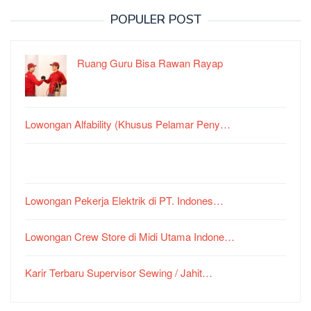
POPULER POST
Ruang Guru Bisa Rawan Rayap
Lowongan Alfability (Khusus Pelamar Peny…
Lowongan Pekerja Elektrik di PT. Indones…
Lowongan Crew Store di Midi Utama Indone…
Karir Terbaru Supervisor Sewing / Jahit…