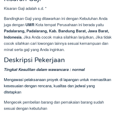
Kisaran Gaji adalah s.d. *
Bandingkan Gaji yang ditawarkan ini dengan Kebutuhan Anda
juga dengan
UMR
Kota tempat Perusahaan ini berada yaitu
Padalarang, Padalarang, Kab. Bandung Barat, Jawa Barat,
Indonesia
, Jika Anda cocok maka silahkan lanjutkan, Jika tidak
cocok silahkan cari lowongan lainnya sesuai kemampuan dan
minat serta gaji yang Anda inginkan.
Deskripsi Pekerjaan
Tingkat Kesulitan dalam wawancara : normal
Mengawasi pelaksanaan proyek di lapangan untuk memastikan
kesesuaian dengan rencana, kualitas dan jadwal yang
ditetapkan
Mengecek pembelian barang dan pemakaian barang sudah
sesuai dengan kebutuhan