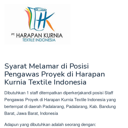
Syarat Melamar di Posisi
Pengawas Proyek di Harapan
Kurnia Textile Indonesia
Dibutuhkan 1 staff ditempatkan diperkerjakandi posisi Staff
Pengawas Proyek di Harapan Kurnia Textile Indonesia yang
bertempat di daerah Padalarang, Padalarang, Kab. Bandung
Barat, Jawa Barat, Indonesia
Adapun yang dibutuhkan adalah seorang dengan: