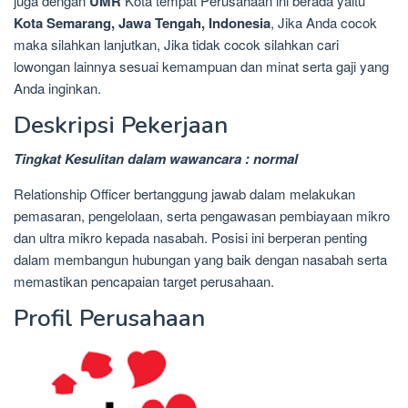
juga dengan
UMR
Kota tempat Perusahaan ini berada yaitu
Kota Semarang, Jawa Tengah, Indonesia
, Jika Anda cocok
maka silahkan lanjutkan, Jika tidak cocok silahkan cari
lowongan lainnya sesuai kemampuan dan minat serta gaji yang
Anda inginkan.
Deskripsi Pekerjaan
Tingkat Kesulitan dalam wawancara : normal
Relationship Officer bertanggung jawab dalam melakukan
pemasaran, pengelolaan, serta pengawasan pembiayaan mikro
dan ultra mikro kepada nasabah. Posisi ini berperan penting
dalam membangun hubungan yang baik dengan nasabah serta
memastikan pencapaian target perusahaan.
Profil Perusahaan