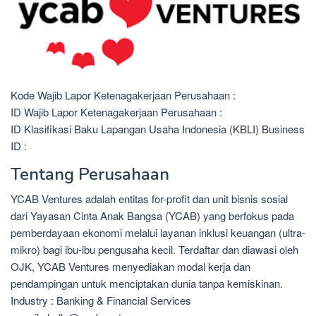
Kode Wajib Lapor Ketenagakerjaan Perusahaan :
ID Wajib Lapor Ketenagakerjaan Perusahaan :
ID Klasifikasi Baku Lapangan Usaha Indonesia (KBLI) Business
ID :
Tentang Perusahaan
YCAB Ventures adalah entitas for-profit dan unit bisnis sosial
dari Yayasan Cinta Anak Bangsa (YCAB) yang berfokus pada
pemberdayaan ekonomi melalui layanan inklusi keuangan (ultra-
mikro) bagi ibu-ibu pengusaha kecil. Terdaftar dan diawasi oleh
OJK, YCAB Ventures menyediakan modal kerja dan
pendampingan untuk menciptakan dunia tanpa kemiskinan.
Industry : Banking & Financial Services