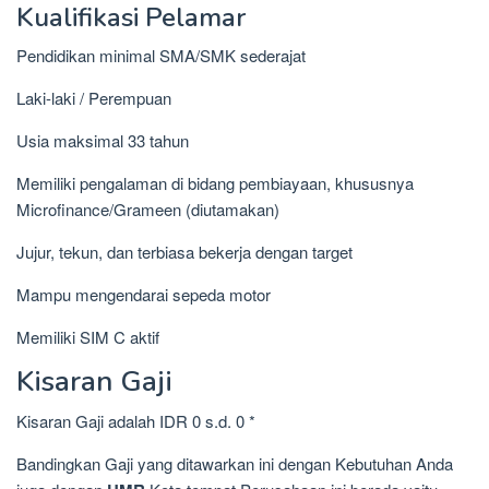
Kualifikasi Pelamar
Pendidikan minimal SMA/SMK sederajat
Laki-laki / Perempuan
Usia maksimal 33 tahun
Memiliki pengalaman di bidang pembiayaan, khususnya
Microfinance/Grameen (diutamakan)
Jujur, tekun, dan terbiasa bekerja dengan target
Mampu mengendarai sepeda motor
Memiliki SIM C aktif
Kisaran Gaji
Kisaran Gaji adalah IDR 0 s.d. 0 *
Bandingkan Gaji yang ditawarkan ini dengan Kebutuhan Anda