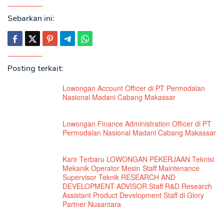
Sebarkan ini:
Posting terkait:
Lowongan Account Officer di PT Permodalan
Nasional Madani Cabang Makassar
Lowongan Finance Administration Officer di PT
Permodalan Nasional Madani Cabang Makassar
Karir Terbaru LOWONGAN PEKERJAAN Teknisi
Mekanik Operator Mesin Staff Maintenance
Supervisor Teknik RESEARCH AND
DEVELOPMENT ADVISOR Staff R&D Research
Assistant Product Development Staff di Glory
Partner Nusantara