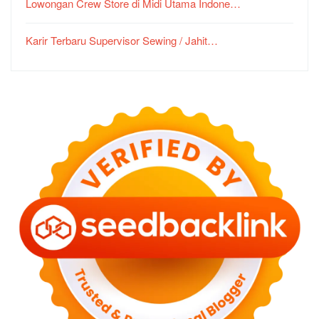
Lowongan Crew Store di Midi Utama Indone…
Karir Terbaru Supervisor Sewing / Jahit…