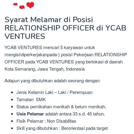
Syarat Melamar di Posisi
RELATIONSHIP OFFICER di YCAB
VENTURES
YCAB VENTURES mencari 5 karyawan untuk
mengisi/diperkerjakanpada-} posisi Pekerjaan RELATIONSHIP
OFFICER pada YCAB VENTURES yang berlokasi di daerah
Kota Semarang, Jawa Tengah, Indonesia
Adapun yang dibutuhkan adalah seorang dengan:
Jenis Kelamin Laki – Laki / Perempuan
Tamatan SMK
Status pernikahan menikah & belum menikah.
Usia Pelamar
adalah antara 33 s.d. 45 tahun.
Fisik Pelamar : Non Disabilitas
Skill yang dibutuhkan : Berorientasi pada target