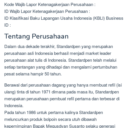
Kode Wajib Lapor Ketenagakerjaan Perusahaan :
ID Wajib Lapor Ketenagakerjaan Perusahaan :
ID Klasifikasi Baku Lapangan Usaha Indonesia (KBLI) Business
ID :
Tentang Perusahaan
Dalam dua dekade terakhir, Standardpen yang merupakan
perusahaan asli Indonesia berhasil menjadi market leader
perusahaan alat tulis di Indonesia. Standardpen telah melalui
setiap tantangan yang dihadapi dan mengalami pertumbuhan
pesat selama hampir 50 tahun.
Berawal dari perusahaan dagang yang hanya membuat refil (isi
ulang) tinta di tahun 1971 dimana pada masa itu, Standardpen
merupakan perusahaan pembuat refil pertama dan terbesar di
Indonesia.
Pada tahun 1986 untuk pertama kalinya Standardpen
meluncurkan produk bolpoin secara utuh dibawah
kepemimpinan Bapak Megusdyan Susanto selaku generasi