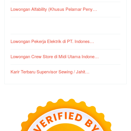
Lowongan Alfability (Khusus Pelamar Peny…
Lowongan Pekerja Elektrik di PT. Indones…
Lowongan Crew Store di Midi Utama Indone…
Karir Terbaru Supervisor Sewing / Jahit…