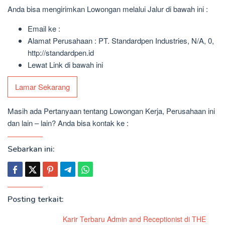
Anda bisa mengirimkan Lowongan melalui Jalur di bawah ini :
Email ke :
Alamat Perusahaan : PT. Standardpen Industries, N/A, 0,
http://standardpen.id
Lewat Link di bawah ini
Lamar Sekarang
Masih ada Pertanyaan tentang Lowongan Kerja, Perusahaan ini
dan lain – lain? Anda bisa kontak ke :
Sebarkan ini:
Posting terkait:
Karir Terbaru Admin and Receptionist di THE