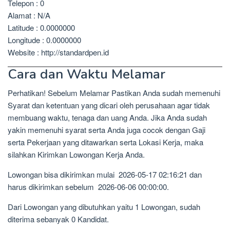
Telepon : 0
Alamat : N/A
Latitude : 0.0000000
Longitude : 0.0000000
Website : http://standardpen.id
Cara dan Waktu Melamar
Perhatikan! Sebelum Melamar Pastikan Anda sudah memenuhi
Syarat dan ketentuan yang dicari oleh perusahaan agar tidak
membuang waktu, tenaga dan uang Anda. Jika Anda sudah
yakin memenuhi syarat serta Anda juga cocok dengan Gaji
serta Pekerjaan yang ditawarkan serta Lokasi Kerja, maka
silahkan Kirimkan Lowongan Kerja Anda.
Lowongan bisa dikirimkan mulai 2026-05-17 02:16:21 dan
harus dikirimkan sebelum 2026-06-06 00:00:00.
Dari Lowongan yang dibutuhkan yaitu 1 Lowongan, sudah
diterima sebanyak 0 Kandidat.