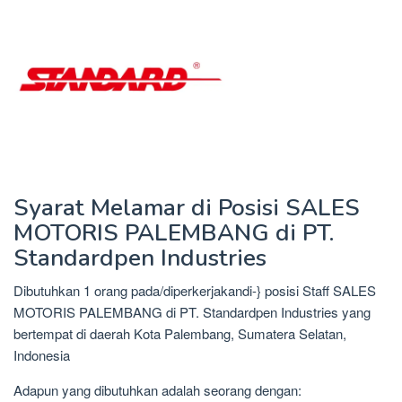
Syarat Melamar di Posisi SALES
MOTORIS PALEMBANG di PT.
Standardpen Industries
Dibutuhkan 1 orang pada/diperkerjakandi-} posisi Staff SALES
MOTORIS PALEMBANG di PT. Standardpen Industries yang
bertempat di daerah Kota Palembang, Sumatera Selatan,
Indonesia
Adapun yang dibutuhkan adalah seorang dengan: