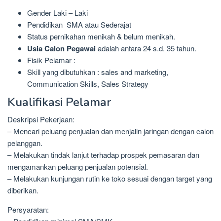
Gender Laki – Laki
Pendidikan SMA atau Sederajat
Status pernikahan menikah & belum menikah.
Usia Calon Pegawai
adalah antara 24 s.d. 35 tahun.
Fisik Pelamar :
Skill yang dibutuhkan : sales and marketing,
Communication Skills, Sales Strategy
Kualifikasi Pelamar
Deskripsi Pekerjaan:
– Mencari peluang penjualan dan menjalin jaringan dengan calon
pelanggan.
– Melakukan tindak lanjut terhadap prospek pemasaran dan
mengamankan peluang penjualan potensial.
– Melakukan kunjungan rutin ke toko sesuai dengan target yang
diberikan.
Persyaratan: