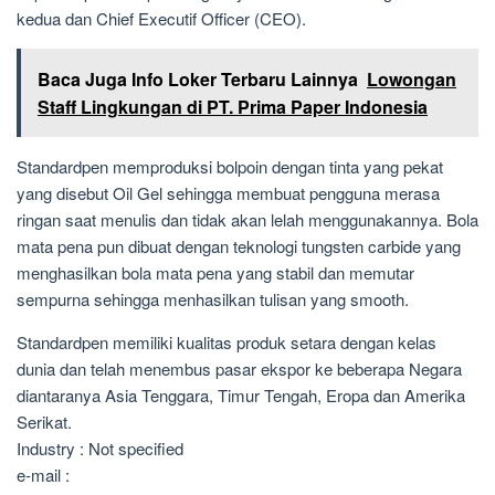
kedua dan Chief Executif Officer (CEO).
Baca Juga Info Loker Terbaru Lainnya
Lowongan
Staff Lingkungan di PT. Prima Paper Indonesia
Standardpen memproduksi bolpoin dengan tinta yang pekat
yang disebut Oil Gel sehingga membuat pengguna merasa
ringan saat menulis dan tidak akan lelah menggunakannya. Bola
mata pena pun dibuat dengan teknologi tungsten carbide yang
menghasilkan bola mata pena yang stabil dan memutar
sempurna sehingga menhasilkan tulisan yang smooth.
Standardpen memiliki kualitas produk setara dengan kelas
dunia dan telah menembus pasar ekspor ke beberapa Negara
diantaranya Asia Tenggara, Timur Tengah, Eropa dan Amerika
Serikat.
Industry : Not specified
e-mail :