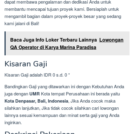
dapat membawa pengalaman dan dedikasi Anda untuk
membantu mencapai tujuan proyek kami. Bersiaplah untuk
mengambil bagian dalam proyek-proyek besar yang sedang
kami jalani di Bali!
Baca Juga Info Loker Terbaru Lainnya
Lowongan
QA Operator di Karya Marina Paradisa
Kisaran Gaji
Kisaran Gaji adalah IDR 0 s.d. 0 *
Bandingkan Gaji yang ditawarkan ini dengan Kebutuhan Anda
juga dengan
UMR
Kota tempat Perusahaan ini berada yaitu
Kota Denpasar, Bali, Indonesia
, Jika Anda cocok maka
silahkan lanjutkan, Jika tidak cocok silahkan cari lowongan
lainnya sesuai kemampuan dan minat serta gaji yang Anda
inginkan.