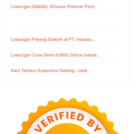
Lowongan Alfability (Khusus Pelamar Peny…
Lowongan Pekerja Elektrik di PT. Indones…
Lowongan Crew Store di Midi Utama Indone…
Karir Terbaru Supervisor Sewing / Jahit…