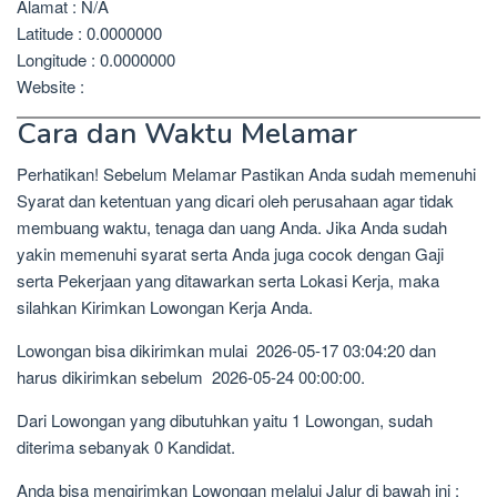
Alamat : N/A
Latitude : 0.0000000
Longitude : 0.0000000
Website :
Cara dan Waktu Melamar
Perhatikan! Sebelum Melamar Pastikan Anda sudah memenuhi
Syarat dan ketentuan yang dicari oleh perusahaan agar tidak
membuang waktu, tenaga dan uang Anda. Jika Anda sudah
yakin memenuhi syarat serta Anda juga cocok dengan Gaji
serta Pekerjaan yang ditawarkan serta Lokasi Kerja, maka
silahkan Kirimkan Lowongan Kerja Anda.
Lowongan bisa dikirimkan mulai 2026-05-17 03:04:20 dan
harus dikirimkan sebelum 2026-05-24 00:00:00.
Dari Lowongan yang dibutuhkan yaitu 1 Lowongan, sudah
diterima sebanyak 0 Kandidat.
Anda bisa mengirimkan Lowongan melalui Jalur di bawah ini :