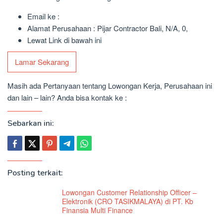
Email ke :
Alamat Perusahaan : Pijar Contractor Bali, N/A, 0,
Lewat Link di bawah ini
Lamar Sekarang
Masih ada Pertanyaan tentang Lowongan Kerja, Perusahaan ini
dan lain – lain? Anda bisa kontak ke :
Sebarkan ini:
Posting terkait:
Lowongan Customer Relationship Officer –
Elektronik (CRO TASIKMALAYA) di PT. Kb
Finansia Multi Finance