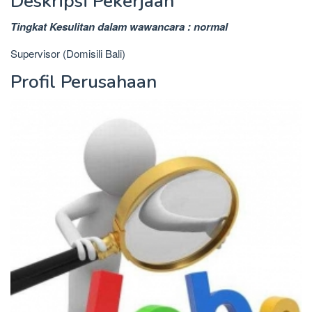
Deskripsi Pekerjaan
Tingkat Kesulitan dalam wawancara : normal
Supervisor (Domisili Bali)
Profil Perusahaan