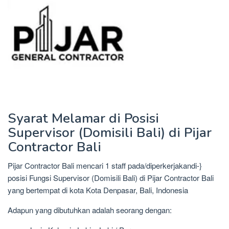
Syarat Melamar di Posisi
Supervisor (Domisili Bali) di Pijar
Contractor Bali
Pijar Contractor Bali mencari 1 staff pada/diperkerjakandi-}
posisi Fungsi Supervisor (Domisili Bali) di Pijar Contractor Bali
yang bertempat di kota Kota Denpasar, Bali, Indonesia
Adapun yang dibutuhkan adalah seorang dengan: