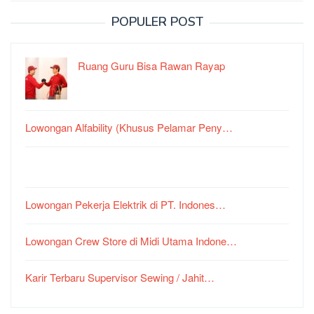
POPULER POST
Ruang Guru Bisa Rawan Rayap
Lowongan Alfability (Khusus Pelamar Peny…
Lowongan Pekerja Elektrik di PT. Indones…
Lowongan Crew Store di Midi Utama Indone…
Karir Terbaru Supervisor Sewing / Jahit…