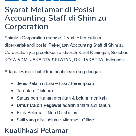
Syarat Melamar di Posisi
Accounting Staff di Shimizu
Corporation
Shimizu Corporation mencari 1 staff ditempatkan
diperkerjakandi posisi Pekerjaan Accounting Staff di Shimizu
Corporation yang berlokasi di daerah Karet Kuningan, Setiabudi,
KOTA ADM. JAKARTA SELATAN, DKI JAKARTA, Indonesia
Adapun yang dibutuhkan adalah seorang dengan:
Jenis Kelamin Laki – Laki / Perempuan
Tamatan Diploma
Status pernikahan menikah & belum menikah.
Umur Calon Pegawai
adalah antara s.d. tahun.
Fisik Pelamar : Non Disabilitas
Skill yang dibutuhkan : Microsoft Office
Kualifikasi Pelamar