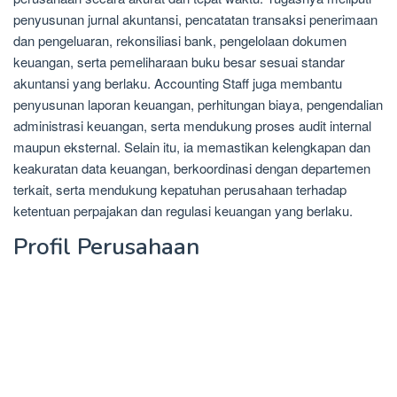
penyusunan jurnal akuntansi, pencatatan transaksi penerimaan
dan pengeluaran, rekonsiliasi bank, pengelolaan dokumen
keuangan, serta pemeliharaan buku besar sesuai standar
akuntansi yang berlaku. Accounting Staff juga membantu
penyusunan laporan keuangan, perhitungan biaya, pengendalian
administrasi keuangan, serta mendukung proses audit internal
maupun eksternal. Selain itu, ia memastikan kelengkapan dan
keakuratan data keuangan, berkoordinasi dengan departemen
terkait, serta mendukung kepatuhan perusahaan terhadap
ketentuan perpajakan dan regulasi keuangan yang berlaku.
Profil Perusahaan