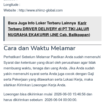
Longitude :
Website : http://www.shimz-global.com
Baca Juga Info Loker Terbaru Lainnya
Karir
Terbaru DRIVER DELIVERY di PT TIKI JALUR
NUGRAHA EKAKURIR (JNE Cab. Balikpapan)
Cara dan Waktu Melamar
Perhatikan! Sebelum Melamar Pastikan Anda sudah memenuhi
Syarat dan ketentuan yang dicari oleh perusahaan agar tidak
membuang waktu, tenaga dan uang Anda. Jika Anda sudah
yakin memenuhi syarat serta Anda juga cocok dengan Gaji
serta Pekerjaan yang ditawarkan serta Lokasi Kerja, maka
silahkan Kirimkan Lowongan Kerja Anda.
Lowongan bisa dikirimkan mulai 2026-06-03 15:46:56 dan
harus dikirimkan sebelum 2026-06-04 00:00:00.