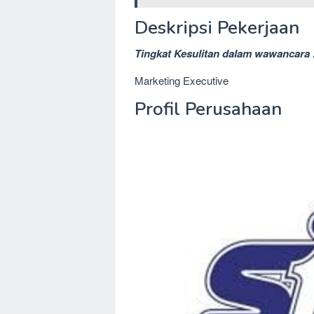
Deskripsi Pekerjaan
Tingkat Kesulitan dalam wawancara 
Marketing Executive
Profil Perusahaan