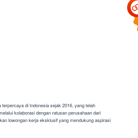
 terpercaya di Indonesia sejak 2016, yang telah
elalui kolaborasi dengan ratusan perusahaan dari
kan lowongan kerja eksklusif yang mendukung aspirasi