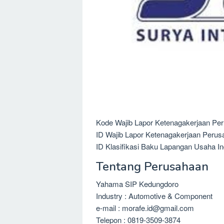
Kode Wajib Lapor Ketenagakerjaan Per
ID Wajib Lapor Ketenagakerjaan Perus
ID Klasifikasi Baku Lapangan Usaha In
Tentang Perusahaan
Yahama SIP Kedungdoro
Industry : Automotive & Component
e-mail : morafe.id@gmail.com
Telepon : 0819-3509-3874