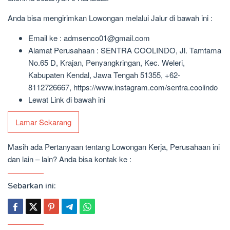
Anda bisa mengirimkan Lowongan melalui Jalur di bawah ini :
Email ke : admsenco01@gmail.com
Alamat Perusahaan : SENTRA COOLINDO, Jl. Tamtama
No.65 D, Krajan, Penyangkringan, Kec. Weleri,
Kabupaten Kendal, Jawa Tengah 51355, +62-
8112726667, https://www.instagram.com/sentra.coolindo
Lewat Link di bawah ini
Lamar Sekarang
Masih ada Pertanyaan tentang Lowongan Kerja, Perusahaan ini
dan lain – lain? Anda bisa kontak ke :
Sebarkan ini: