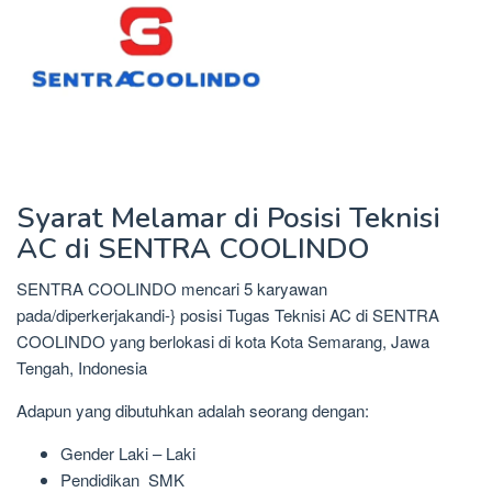
Syarat Melamar di Posisi Teknisi
AC di SENTRA COOLINDO
SENTRA COOLINDO mencari 5 karyawan
pada/diperkerjakandi-} posisi Tugas Teknisi AC di SENTRA
COOLINDO yang berlokasi di kota Kota Semarang, Jawa
Tengah, Indonesia
Adapun yang dibutuhkan adalah seorang dengan:
Gender Laki – Laki
Pendidikan SMK