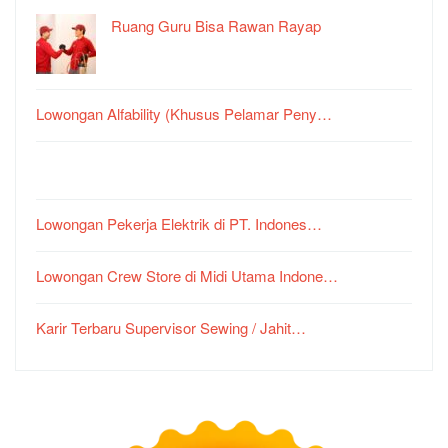
Ruang Guru Bisa Rawan Rayap
Lowongan Alfability (Khusus Pelamar Peny…
Lowongan Pekerja Elektrik di PT. Indones…
Lowongan Crew Store di Midi Utama Indone…
Karir Terbaru Supervisor Sewing / Jahit…