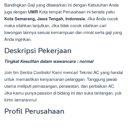
Bandingkan Gaji yang ditawarkan ini dengan Kebutuhan Anda
juga dengan
UMR
Kota tempat Perusahaan ini berada yaitu
Kota Semarang, Jawa Tengah, Indonesia
, Jika Anda cocok
maka silahkan lanjutkan, Jika tidak cocok silahkan cari
lowongan lainnya sesuai kemampuan dan minat serta gaji yang
Anda inginkan.
Deskripsi Pekerjaan
Tingkat Kesulitan dalam wawancara : normal
Join tim Sentra Coolindo! Kami mencari Teknisi AC yang handal
untuk memastikan kenyamanan pelanggan. Tanggung jawab
utama meliputi pemasangan, perawatan, dan perbaikan AC.
Jika kamu punya passion di bidang ini dan suka tantangan, yuk
kirim lamaranmu!
Profil Perusahaan