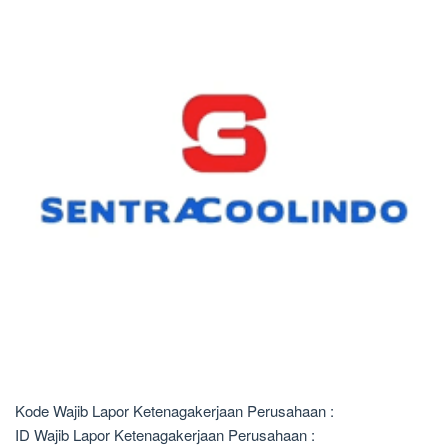
Kode Wajib Lapor Ketenagakerjaan Perusahaan :
ID Wajib Lapor Ketenagakerjaan Perusahaan :