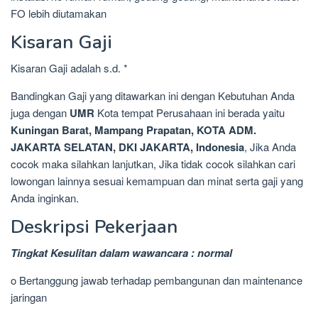
FO lebih diutamakan
Kisaran Gaji
Kisaran Gaji adalah s.d. *
Bandingkan Gaji yang ditawarkan ini dengan Kebutuhan Anda
juga dengan
UMR
Kota tempat Perusahaan ini berada yaitu
Kuningan Barat, Mampang Prapatan, KOTA ADM.
JAKARTA SELATAN, DKI JAKARTA, Indonesia
, Jika Anda
cocok maka silahkan lanjutkan, Jika tidak cocok silahkan cari
lowongan lainnya sesuai kemampuan dan minat serta gaji yang
Anda inginkan.
Deskripsi Pekerjaan
Tingkat Kesulitan dalam wawancara : normal
o Bertanggung jawab terhadap pembangunan dan maintenance
jaringan