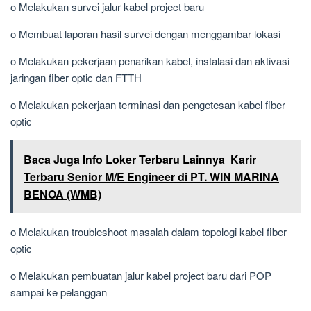
o Melakukan survei jalur kabel project baru
o Membuat laporan hasil survei dengan menggambar lokasi
o Melakukan pekerjaan penarikan kabel, instalasi dan aktivasi
jaringan fiber optic dan FTTH
o Melakukan pekerjaan terminasi dan pengetesan kabel fiber
optic
Baca Juga Info Loker Terbaru Lainnya
Karir
Terbaru Senior M/E Engineer di PT. WIN MARINA
BENOA (WMB)
o Melakukan troubleshoot masalah dalam topologi kabel fiber
optic
o Melakukan pembuatan jalur kabel project baru dari POP
sampai ke pelanggan