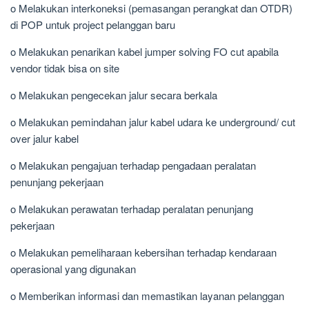
o Melakukan interkoneksi (pemasangan perangkat dan OTDR)
di POP untuk project pelanggan baru
o Melakukan penarikan kabel jumper solving FO cut apabila
vendor tidak bisa on site
o Melakukan pengecekan jalur secara berkala
o Melakukan pemindahan jalur kabel udara ke underground/ cut
over jalur kabel
o Melakukan pengajuan terhadap pengadaan peralatan
penunjang pekerjaan
o Melakukan perawatan terhadap peralatan penunjang
pekerjaan
o Melakukan pemeliharaan kebersihan terhadap kendaraan
operasional yang digunakan
o Memberikan informasi dan memastikan layanan pelanggan