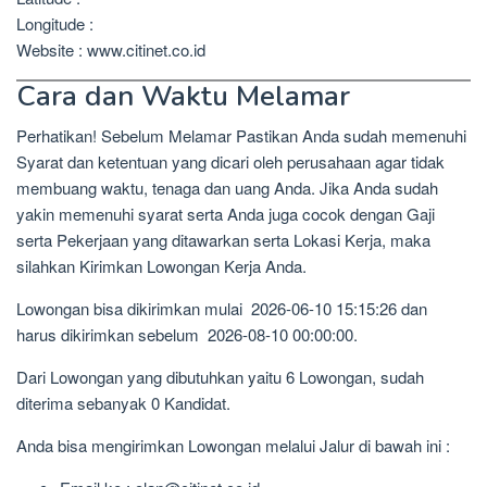
Longitude :
Website : www.citinet.co.id
Cara dan Waktu Melamar
Perhatikan! Sebelum Melamar Pastikan Anda sudah memenuhi
Syarat dan ketentuan yang dicari oleh perusahaan agar tidak
membuang waktu, tenaga dan uang Anda. Jika Anda sudah
yakin memenuhi syarat serta Anda juga cocok dengan Gaji
serta Pekerjaan yang ditawarkan serta Lokasi Kerja, maka
silahkan Kirimkan Lowongan Kerja Anda.
Lowongan bisa dikirimkan mulai 2026-06-10 15:15:26 dan
harus dikirimkan sebelum 2026-08-10 00:00:00.
Dari Lowongan yang dibutuhkan yaitu 6 Lowongan, sudah
diterima sebanyak 0 Kandidat.
Anda bisa mengirimkan Lowongan melalui Jalur di bawah ini :