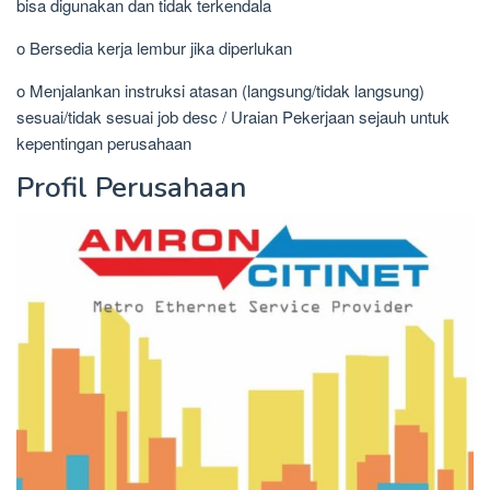
bisa digunakan dan tidak terkendala
o Bersedia kerja lembur jika diperlukan
o Menjalankan instruksi atasan (langsung/tidak langsung)
sesuai/tidak sesuai job desc / Uraian Pekerjaan sejauh untuk
kepentingan perusahaan
Profil Perusahaan