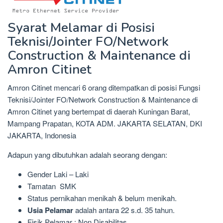
Syarat Melamar di Posisi
Teknisi/Jointer FO/Network
Construction & Maintenance di
Amron Citinet
Amron Citinet mencari 6 orang ditempatkan di posisi Fungsi
Teknisi/Jointer FO/Network Construction & Maintenance di
Amron Citinet yang bertempat di daerah Kuningan Barat,
Mampang Prapatan, KOTA ADM. JAKARTA SELATAN, DKI
JAKARTA, Indonesia
Adapun yang dibutuhkan adalah seorang dengan:
Gender Laki – Laki
Tamatan SMK
Status pernikahan menikah & belum menikah.
Usia Pelamar
adalah antara 22 s.d. 35 tahun.
Fisik Pelamar : Non Disabilitas