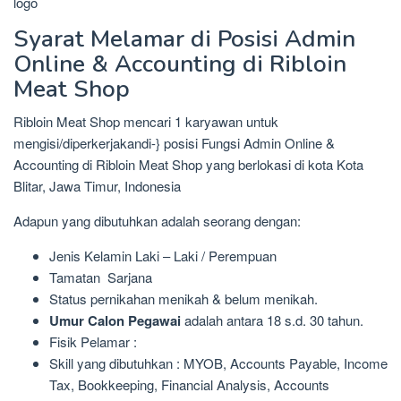
Syarat Melamar di Posisi Admin
Online & Accounting di Ribloin
Meat Shop
Ribloin Meat Shop mencari 1 karyawan untuk
mengisi/diperkerjakandi-} posisi Fungsi Admin Online &
Accounting di Ribloin Meat Shop yang berlokasi di kota Kota
Blitar, Jawa Timur, Indonesia
Adapun yang dibutuhkan adalah seorang dengan:
Jenis Kelamin Laki – Laki / Perempuan
Tamatan Sarjana
Status pernikahan menikah & belum menikah.
Umur Calon Pegawai
adalah antara 18 s.d. 30 tahun.
Fisik Pelamar :
Skill yang dibutuhkan : MYOB, Accounts Payable, Income
Tax, Bookkeeping, Financial Analysis, Accounts