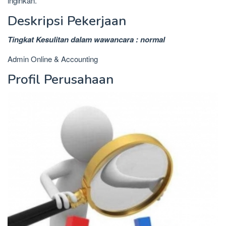
inginkan.
Deskripsi Pekerjaan
Tingkat Kesulitan dalam wawancara : normal
Admin Online & Accounting
Profil Perusahaan