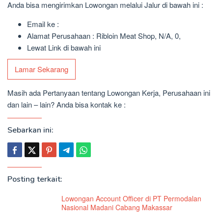
Anda bisa mengirimkan Lowongan melalui Jalur di bawah ini :
Email ke :
Alamat Perusahaan : Ribloin Meat Shop, N/A, 0,
Lewat Link di bawah ini
Lamar Sekarang
Masih ada Pertanyaan tentang Lowongan Kerja, Perusahaan ini
dan lain – lain? Anda bisa kontak ke :
Sebarkan ini:
Posting terkait:
Lowongan Account Officer di PT Permodalan
Nasional Madani Cabang Makassar