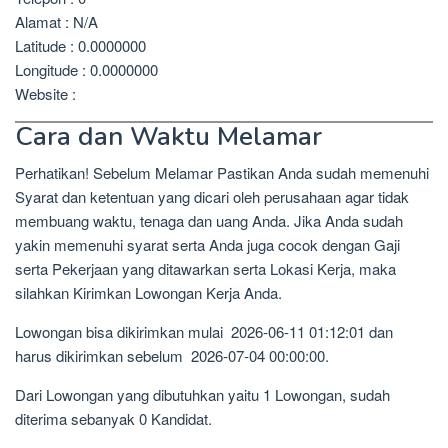
Alamat : N/A
Latitude : 0.0000000
Longitude : 0.0000000
Website :
Cara dan Waktu Melamar
Perhatikan! Sebelum Melamar Pastikan Anda sudah memenuhi
Syarat dan ketentuan yang dicari oleh perusahaan agar tidak
membuang waktu, tenaga dan uang Anda. Jika Anda sudah
yakin memenuhi syarat serta Anda juga cocok dengan Gaji
serta Pekerjaan yang ditawarkan serta Lokasi Kerja, maka
silahkan Kirimkan Lowongan Kerja Anda.
Lowongan bisa dikirimkan mulai 2026-06-11 01:12:01 dan
harus dikirimkan sebelum 2026-07-04 00:00:00.
Dari Lowongan yang dibutuhkan yaitu 1 Lowongan, sudah
diterima sebanyak 0 Kandidat.