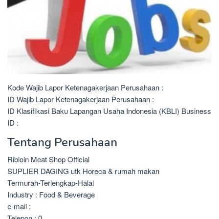
Kode Wajib Lapor Ketenagakerjaan Perusahaan :
ID Wajib Lapor Ketenagakerjaan Perusahaan :
ID Klasifikasi Baku Lapangan Usaha Indonesia (KBLI) Business
ID :
Tentang Perusahaan
Ribloin Meat Shop Official
SUPLIER DAGING utk Horeca & rumah makan
Termurah-Terlengkap-Halal
Industry : Food & Beverage
e-mail :
Telepon : 0