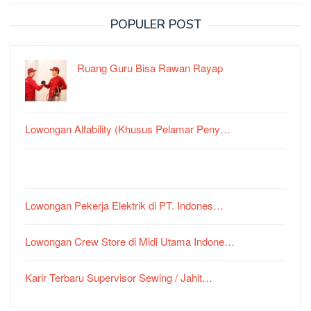
POPULER POST
Ruang Guru Bisa Rawan Rayap
Lowongan Alfability (Khusus Pelamar Peny…
Lowongan Pekerja Elektrik di PT. Indones…
Lowongan Crew Store di Midi Utama Indone…
Karir Terbaru Supervisor Sewing / Jahit…