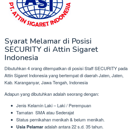
Syarat Melamar di Posisi
SECURITY di Attin Sigaret
Indonesia
Dibutuhkan 4 orang ditempatkan di posisi Staff SECURITY pada
Attin Sigaret Indonesia yang bertempat di daerah Jaten, Jaten,
Kab. Karanganyar, Jawa Tengah, Indonesia
Adapun yang dibutuhkan adalah seorang dengan:
Jenis Kelamin Laki – Laki / Perempuan
Tamatan SMA atau Sederajat
Status pernikahan menikah & belum menikah.
Usia Pelamar
adalah antara 22 s.d. 35 tahun.