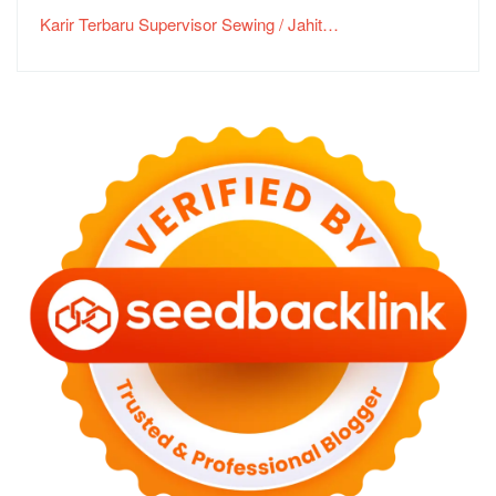
Karir Terbaru Supervisor Sewing / Jahit…