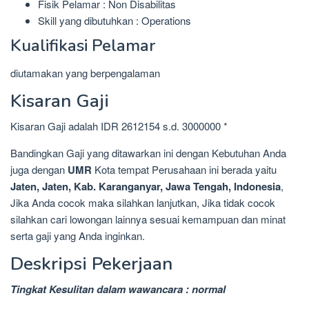
Fisik Pelamar : Non Disabilitas
Skill yang dibutuhkan : Operations
Kualifikasi Pelamar
diutamakan yang berpengalaman
Kisaran Gaji
Kisaran Gaji adalah IDR 2612154 s.d. 3000000 *
Bandingkan Gaji yang ditawarkan ini dengan Kebutuhan Anda
juga dengan
UMR
Kota tempat Perusahaan ini berada yaitu
Jaten, Jaten, Kab. Karanganyar, Jawa Tengah, Indonesia
,
Jika Anda cocok maka silahkan lanjutkan, Jika tidak cocok
silahkan cari lowongan lainnya sesuai kemampuan dan minat
serta gaji yang Anda inginkan.
Deskripsi Pekerjaan
Tingkat Kesulitan dalam wawancara : normal