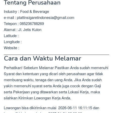
Tentang Perusahaan
Industry : Food & Beverage
e-mail : ptattinsigaretindonesia@gmail.com
Telepon : 085236788269
Alamat : Jl. Jetis Kulon
Latitude :
Longitude :
Website :
Cara dan Waktu Melamar
Perhatikan! Sebelum Melamar Pastikan Anda sudah memenuhi
Syarat dan ketentuan yang dicari oleh perusahaan agar tidak
membuang waktu, tenaga dan uang Anda. Jika Anda sudah
yakin memenuhi syarat serta Anda juga cocok dengan Gaji
serta Pekerjaan yang ditawarkan serta Lokasi Kerja, maka
silahkan Kirimkan Lowongan Kerja Anda.
Lowongan bisa dikirimkan mulai 2026-06-11 16:11:15 dan