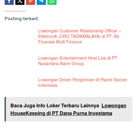
Posting terkait:
Lowongan Customer Relationship Officer –
Elektronik (CRO TASIKMALAYA) di PT. Kb
Finansia Multi Finance
Lowongan Entertainment Host Live di PT
Nusantara Alami Group
Lowongan Driver Pengiriman di Planet Soccer
Indonesia
Baca Juga Info Loker Terbaru Lainnya
Lowongan
HouseKeeping di PT Dana Purna Investama