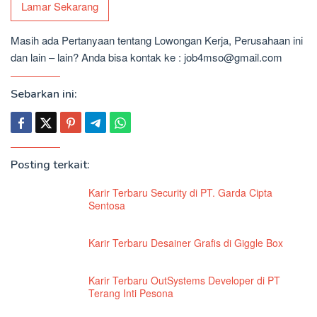
Lamar Sekarang
Masih ada Pertanyaan tentang Lowongan Kerja, Perusahaan ini
dan lain – lain? Anda bisa kontak ke : job4mso@gmail.com
Sebarkan ini:
Posting terkait:
Karir Terbaru Security di PT. Garda Cipta
Sentosa
Karir Terbaru Desainer Grafis di Giggle Box
Karir Terbaru OutSystems Developer di PT
Terang Inti Pesona