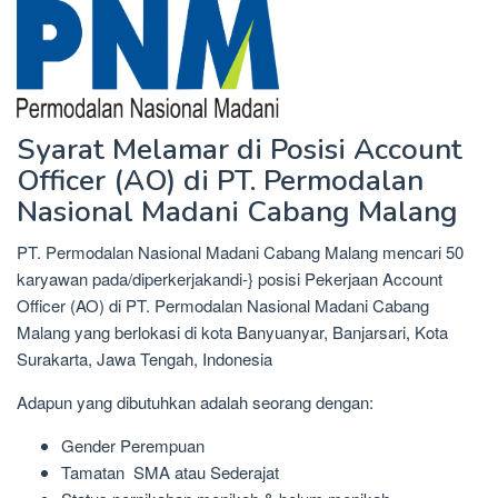
Syarat Melamar di Posisi Account
Officer (AO) di PT. Permodalan
Nasional Madani Cabang Malang
PT. Permodalan Nasional Madani Cabang Malang mencari 50
karyawan pada/diperkerjakandi-} posisi Pekerjaan Account
Officer (AO) di PT. Permodalan Nasional Madani Cabang
Malang yang berlokasi di kota Banyuanyar, Banjarsari, Kota
Surakarta, Jawa Tengah, Indonesia
Adapun yang dibutuhkan adalah seorang dengan:
Gender Perempuan
Tamatan SMA atau Sederajat