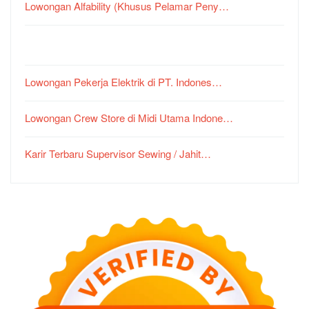
Lowongan Alfability (Khusus Pelamar Peny…
Lowongan Pekerja Elektrik di PT. Indones…
Lowongan Crew Store di Midi Utama Indone…
Karir Terbaru Supervisor Sewing / Jahit…