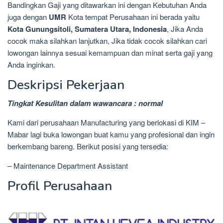
Bandingkan Gaji yang ditawarkan ini dengan Kebutuhan Anda
juga dengan
UMR
Kota tempat Perusahaan ini berada yaitu
Kota Gunungsitoli, Sumatera Utara, Indonesia
, Jika Anda
cocok maka silahkan lanjutkan, Jika tidak cocok silahkan cari
lowongan lainnya sesuai kemampuan dan minat serta gaji yang
Anda inginkan.
Deskripsi Pekerjaan
Tingkat Kesulitan dalam wawancara : normal
Kami dari perusahaan Manufacturing yang berlokasi di KIM –
Mabar lagi buka lowongan buat kamu yang profesional dan ingin
berkembang bareng. Berikut posisi yang tersedia:
– Maintenance Department Assistant
Profil Perusahaan