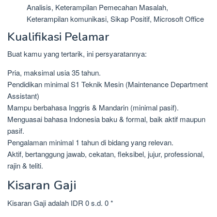
Analisis, Keterampilan Pemecahan Masalah,
Keterampilan komunikasi, Sikap Positif, Microsoft Office
Kualifikasi Pelamar
Buat kamu yang tertarik, ini persyaratannya:
Pria, maksimal usia 35 tahun.
Pendidikan minimal S1 Teknik Mesin (Maintenance Department
Assistant)
Mampu berbahasa Inggris & Mandarin (minimal pasif).
Menguasai bahasa Indonesia baku & formal, baik aktif maupun
pasif.
Pengalaman minimal 1 tahun di bidang yang relevan.
Aktif, bertanggung jawab, cekatan, fleksibel, jujur, professional,
rajin & teliti.
Kisaran Gaji
Kisaran Gaji adalah IDR 0 s.d. 0 *