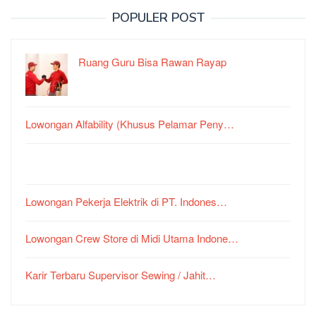
POPULER POST
Ruang Guru Bisa Rawan Rayap
Lowongan Alfability (Khusus Pelamar Peny…
Lowongan Pekerja Elektrik di PT. Indones…
Lowongan Crew Store di Midi Utama Indone…
Karir Terbaru Supervisor Sewing / Jahit…