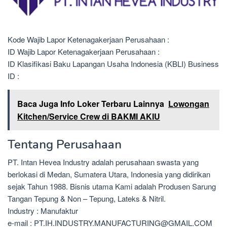
Kode Wajib Lapor Ketenagakerjaan Perusahaan :
ID Wajib Lapor Ketenagakerjaan Perusahaan :
ID Klasifikasi Baku Lapangan Usaha Indonesia (KBLI) Business
ID :
Baca Juga Info Loker Terbaru Lainnya
Lowongan
Kitchen/Service Crew di BAKMI AKIU
Tentang Perusahaan
PT. Intan Hevea Industry adalah perusahaan swasta yang
berlokasi di Medan, Sumatera Utara, Indonesia yang didirikan
sejak Tahun 1988. Bisnis utama Kami adalah Produsen Sarung
Tangan Tepung & Non – Tepung, Lateks & Nitril.
Industry : Manufaktur
e-mail : PT.IH.INDUSTRY.MANUFACTURING@GMAIL.COM