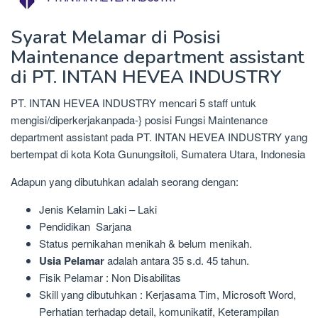
Syarat Melamar di Posisi
Maintenance department assistant
di PT. INTAN HEVEA INDUSTRY
PT. INTAN HEVEA INDUSTRY mencari 5 staff untuk
mengisi/diperkerjakanpada-} posisi Fungsi Maintenance
department assistant pada PT. INTAN HEVEA INDUSTRY yang
bertempat di kota Kota Gunungsitoli, Sumatera Utara, Indonesia
Adapun yang dibutuhkan adalah seorang dengan:
Jenis Kelamin Laki – Laki
Pendidikan Sarjana
Status pernikahan menikah & belum menikah.
Usia Pelamar
adalah antara 35 s.d. 45 tahun.
Fisik Pelamar : Non Disabilitas
Skill yang dibutuhkan : Kerjasama Tim, Microsoft Word,
Perhatian terhadap detail, komunikatif, Keterampilan