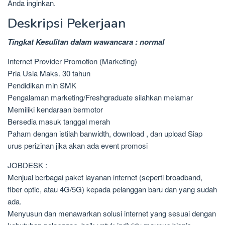
Anda inginkan.
Deskripsi Pekerjaan
Tingkat Kesulitan dalam wawancara : normal
Internet Provider Promotion (Marketing)
Pria Usia Maks. 30 tahun
Pendidikan min SMK
Pengalaman marketing/Freshgraduate silahkan melamar
Memiliki kendaraan bermotor
Bersedia masuk tanggal merah
Paham dengan istilah banwidth, download , dan upload Siap
urus perizinan jika akan ada event promosi
JOBDESK :
Menjual berbagai paket layanan internet (seperti broadband,
fiber optic, atau 4G/5G) kepada pelanggan baru dan yang sudah
ada.
Menyusun dan menawarkan solusi internet yang sesuai dengan