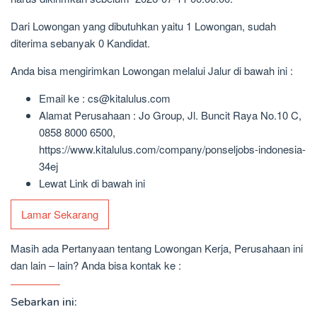
Dari Lowongan yang dibutuhkan yaitu 1 Lowongan, sudah
diterima sebanyak 0 Kandidat.
Anda bisa mengirimkan Lowongan melalui Jalur di bawah ini :
Email ke : cs@kitalulus.com
Alamat Perusahaan : Jo Group, Jl. Buncit Raya No.10 C,
0858 8000 6500,
https://www.kitalulus.com/company/ponseljobs-indonesia-
34ej
Lewat Link di bawah ini
Lamar Sekarang
Masih ada Pertanyaan tentang Lowongan Kerja, Perusahaan ini
dan lain – lain? Anda bisa kontak ke :
Sebarkan ini: