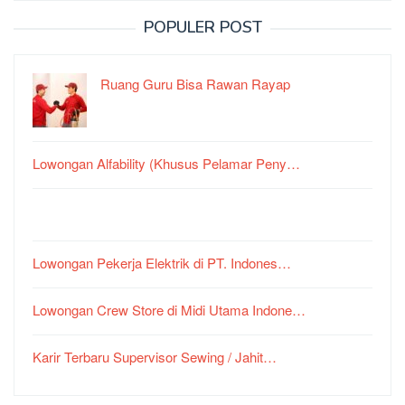
POPULER POST
Ruang Guru Bisa Rawan Rayap
Lowongan Alfability (Khusus Pelamar Peny…
Lowongan Pekerja Elektrik di PT. Indones…
Lowongan Crew Store di Midi Utama Indone…
Karir Terbaru Supervisor Sewing / Jahit…