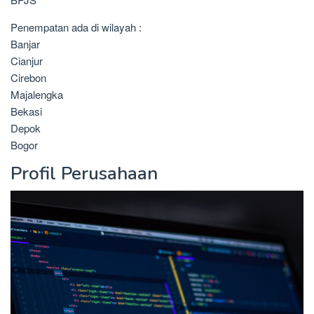
Penempatan ada di wilayah :
Banjar
Cianjur
Cirebon
Majalengka
Bekasi
Depok
Bogor
Profil Perusahaan