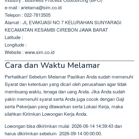
e-mail : arietama@sim.co.id
Telepon : 022-7813505
Alamat : JL EVAKUASI NO 7 KELURAHAN SUNYARAGI
KECAMATAN KESAMBI CIREBON JAWA BARAT
Latitude :
Longitude :
Website : www.sim.co.id
Cara dan Waktu Melamar
Perhatikan! Sebelum Melamar Pastikan Anda sudah memenuhi
Syarat dan ketentuan yang dicari oleh perusahaan agar tidak
membuang waktu, tenaga dan uang Anda. Jika Anda sudah
yakin memenuhi syarat serta Anda juga cocok dengan Gaji
serta Pekerjaan yang ditawarkan serta Lokasi Kerja, maka
silahkan Kirimkan Lowongan Kerja Anda.
Lowongan bisa dikirimkan mulai 2026-06-14 14:39:43 dan
harus dikirimkan sebelum 2026-09-14 00:00:00.