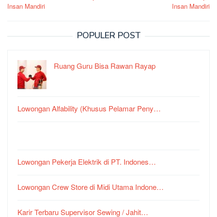
Insan Mandiri
Insan Mandiri
POPULER POST
Ruang Guru Bisa Rawan Rayap
Lowongan Alfability (Khusus Pelamar Peny…
Lowongan Pekerja Elektrik di PT. Indones…
Lowongan Crew Store di Midi Utama Indone…
Karir Terbaru Supervisor Sewing / Jahit…