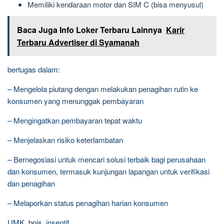
Memiliki kendaraan motor dan SIM C (bisa menyusul)
Baca Juga Info Loker Terbaru Lainnya
Karir
Terbaru Advertiser di Syamanah
bertugas dalam:
– Mengelola piutang dengan melakukan penagihan rutin ke
konsumen yang menunggak pembayaran
– Mengingatkan pembayaran tepat waktu
– Menjelaskan risiko keterlambatan
– Bernegosiasi untuk mencari solusi terbaik bagi perusahaan
dan konsumen, termasuk kunjungan lapangan untuk verifikasi
dan penagihan
– Melaporkan status penagihan harian konsumen
UMK, bpjs, insentif