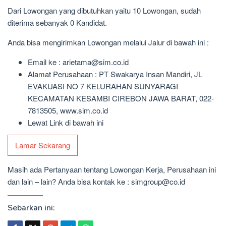
Dari Lowongan yang dibutuhkan yaitu 10 Lowongan, sudah
diterima sebanyak 0 Kandidat.
Anda bisa mengirimkan Lowongan melalui Jalur di bawah ini :
Email ke : arietama@sim.co.id
Alamat Perusahaan : PT Swakarya Insan Mandiri, JL
EVAKUASI NO 7 KELURAHAN SUNYARAGI
KECAMATAN KESAMBI CIREBON JAWA BARAT, 022-
7813505, www.sim.co.id
Lewat Link di bawah ini
Lamar Sekarang
Masih ada Pertanyaan tentang Lowongan Kerja, Perusahaan ini
dan lain – lain? Anda bisa kontak ke : simgroup@co.id
Sebarkan ini: