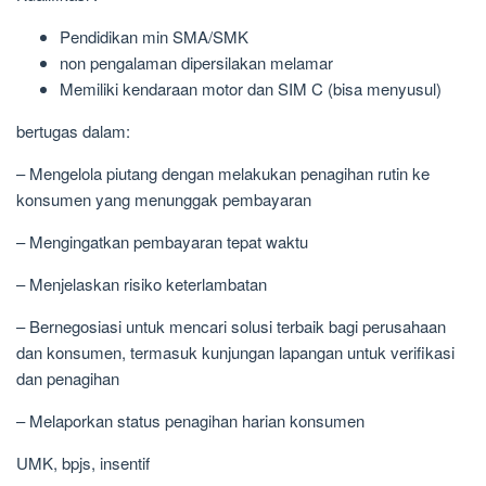
Pendidikan min SMA/SMK
non pengalaman dipersilakan melamar
Memiliki kendaraan motor dan SIM C (bisa menyusul)
bertugas dalam:
– Mengelola piutang dengan melakukan penagihan rutin ke
konsumen yang menunggak pembayaran
– Mengingatkan pembayaran tepat waktu
– Menjelaskan risiko keterlambatan
– Bernegosiasi untuk mencari solusi terbaik bagi perusahaan
dan konsumen, termasuk kunjungan lapangan untuk verifikasi
dan penagihan
– Melaporkan status penagihan harian konsumen
UMK, bpjs, insentif