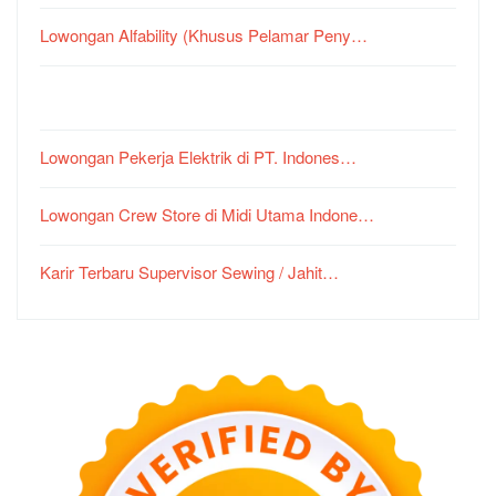
Lowongan Alfability (Khusus Pelamar Peny…
Lowongan Pekerja Elektrik di PT. Indones…
Lowongan Crew Store di Midi Utama Indone…
Karir Terbaru Supervisor Sewing / Jahit…