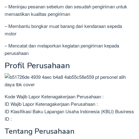
– Meninjau pesanan sebelum dan sesudah pengiriman untuk
memastikan kualitas pengiriman
– Membantu bongkar muat barang dari kendaraan sepeda
motor
– Mencatat dan melaporkan kegiatan pengiriman kepada
perusahaan
Profil Perusahaan
Kode Wajib Lapor Ketenagakerjaan Perusahaan :
ID Wajib Lapor Ketenagakerjaan Perusahaan :
ID Klasifikasi Baku Lapangan Usaha Indonesia (KBLI) Business
ID :
Tentang Perusahaan