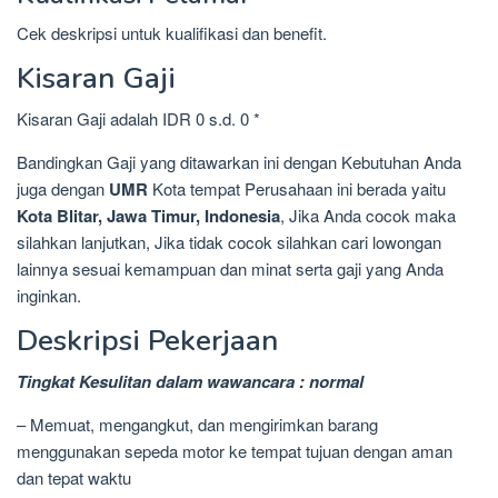
Cek deskripsi untuk kualifikasi dan benefit.
Kisaran Gaji
Kisaran Gaji adalah IDR 0 s.d. 0 *
Bandingkan Gaji yang ditawarkan ini dengan Kebutuhan Anda
juga dengan
UMR
Kota tempat Perusahaan ini berada yaitu
Kota Blitar, Jawa Timur, Indonesia
, Jika Anda cocok maka
silahkan lanjutkan, Jika tidak cocok silahkan cari lowongan
lainnya sesuai kemampuan dan minat serta gaji yang Anda
inginkan.
Deskripsi Pekerjaan
Tingkat Kesulitan dalam wawancara : normal
– Memuat, mengangkut, dan mengirimkan barang
menggunakan sepeda motor ke tempat tujuan dengan aman
dan tepat waktu