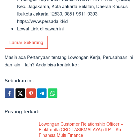
Kec. Jagakarsa, Kota Jakarta Selatan, Daerah Khusus
Ibukota Jakarta 12530, 0851-9611-0393,
https://www.persada.id/id
Lewat Link di bawah ini
Lamar Sekarang
Masih ada Pertanyaan tentang Lowongan Kerja, Perusahaan ini
dan lain – lain? Anda bisa kontak ke :
Sebarkan ini:
Posting terkait:
Lowongan Customer Relationship Officer –
Elektronik (CRO TASIKMALAYA) di PT. Kb
Finansia Multi Finance