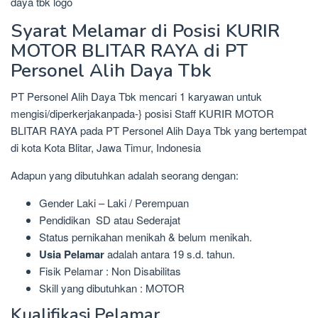
Syarat Melamar di Posisi KURIR
MOTOR BLITAR RAYA di PT
Personel Alih Daya Tbk
PT Personel Alih Daya Tbk mencari 1 karyawan untuk
mengisi/diperkerjakanpada-} posisi Staff KURIR MOTOR
BLITAR RAYA pada PT Personel Alih Daya Tbk yang bertempat
di kota Kota Blitar, Jawa Timur, Indonesia
Adapun yang dibutuhkan adalah seorang dengan:
Gender Laki – Laki / Perempuan
Pendidikan SD atau Sederajat
Status pernikahan menikah & belum menikah.
Usia Pelamar
adalah antara 19 s.d. tahun.
Fisik Pelamar : Non Disabilitas
Skill yang dibutuhkan : MOTOR
Kualifikasi Pelamar