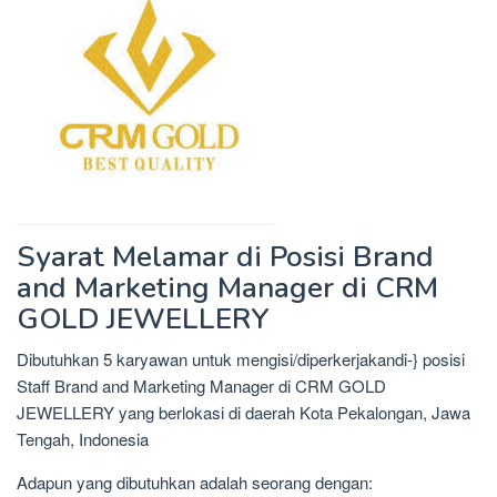
Syarat Melamar di Posisi Brand
and Marketing Manager di CRM
GOLD JEWELLERY
Dibutuhkan 5 karyawan untuk mengisi/diperkerjakandi-} posisi
Staff Brand and Marketing Manager di CRM GOLD
JEWELLERY yang berlokasi di daerah Kota Pekalongan, Jawa
Tengah, Indonesia
Adapun yang dibutuhkan adalah seorang dengan: