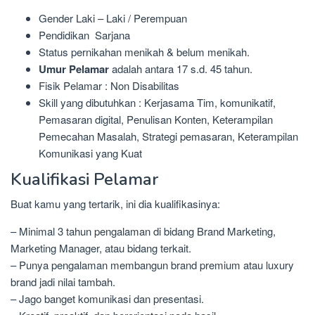
Gender Laki – Laki / Perempuan
Pendidikan Sarjana
Status pernikahan menikah & belum menikah.
Umur Pelamar
adalah antara 17 s.d. 45 tahun.
Fisik Pelamar : Non Disabilitas
Skill yang dibutuhkan : Kerjasama Tim, komunikatif,
Pemasaran digital, Penulisan Konten, Keterampilan
Pemecahan Masalah, Strategi pemasaran, Keterampilan
Komunikasi yang Kuat
Kualifikasi Pelamar
Buat kamu yang tertarik, ini dia kualifikasinya:
– Minimal 3 tahun pengalaman di bidang Brand Marketing,
Marketing Manager, atau bidang terkait.
– Punya pengalaman membangun brand premium atau luxury
brand jadi nilai tambah.
– Jago banget komunikasi dan presentasi.