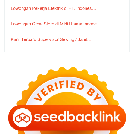
Lowongan Pekerja Elektrik di PT. Indones…
Lowongan Crew Store di Midi Utama Indone…
Karir Terbaru Supervisor Sewing / Jahit…