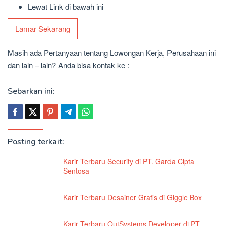
Lewat Link di bawah ini
Lamar Sekarang
Masih ada Pertanyaan tentang Lowongan Kerja, Perusahaan ini
dan lain – lain? Anda bisa kontak ke :
Sebarkan ini:
Posting terkait:
Karir Terbaru Security di PT. Garda Cipta
Sentosa
Karir Terbaru Desainer Grafis di Giggle Box
Karir Terbaru OutSystems Developer di PT