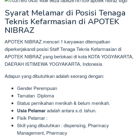
Syarat Melamar di Posisi Tenaga
Teknis Kefarmasian di APOTEK
NIBRAZ
APOTEK NIBRAZ mencari 1 karyawan ditempatkan
diperkerjakandi posisi Staff Tenaga Teknis Kefarmasian di
APOTEK NIBRAZ yang berlokasi di kota KOTA YOGYAKARTA,
DAERAH ISTIMEWA YOGYAKARTA, Indonesia
Adapun yang dibutuhkan adalah seorang dengan:
Gender Perempuan
Tamatan Diploma
Status pernikahan menikah & belum menikah.
Usia Pelamar
adalah antara s.d. tahun.
Fisik Pelamar :
Skill yang dibutuhkan : dispensing, Pharmacy
Management, Pharmacy