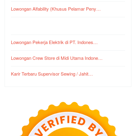
Lowongan Alfability (Khusus Pelamar Peny…
Lowongan Pekerja Elektrik di PT. Indones…
Lowongan Crew Store di Midi Utama Indone…
Karir Terbaru Supervisor Sewing / Jahit…