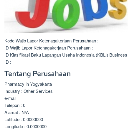
Kode Wajib Lapor Ketenagakerjaan Perusahaan :
ID Wajib Lapor Ketenagakerjaan Perusahaan :
ID Klasifikasi Baku Lapangan Usaha Indonesia (KBLI) Business
ID :
Tentang Perusahaan
Pharmacy in Yogyakarta
Industry : Other Services
e-mail :
Telepon : 0
Alamat : N/A
Latitude : 0.0000000
Longitude : 0.0000000