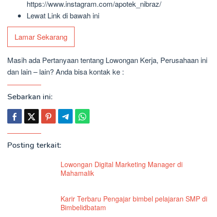
https://www.instagram.com/apotek_nibraz/
Lewat Link di bawah ini
Lamar Sekarang
Masih ada Pertanyaan tentang Lowongan Kerja, Perusahaan ini
dan lain – lain? Anda bisa kontak ke :
Sebarkan ini:
Posting terkait:
Lowongan Digital Marketing Manager di
Mahamalik
Karir Terbaru Pengajar bimbel pelajaran SMP di
Bimbelidbatam