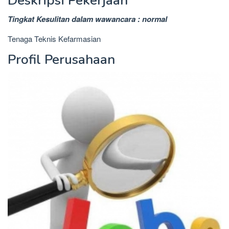
Deskripsi Pekerjaan
Tingkat Kesulitan dalam wawancara : normal
Tenaga Teknis Kefarmasian
Profil Perusahaan