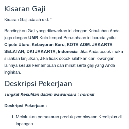
Kisaran Gaji
Kisaran Gaji adalah s.d. *
Bandingkan Gaji yang ditawarkan ini dengan Kebutuhan Anda
juga dengan
UMR
Kota tempat Perusahaan ini berada yaitu
Cipete Utara, Kebayoran Baru, KOTA ADM. JAKARTA
SELATAN, DKI JAKARTA, Indonesia
, Jika Anda cocok maka
silahkan lanjutkan, Jika tidak cocok silahkan cari lowongan
lainnya sesuai kemampuan dan minat serta gaji yang Anda
inginkan.
Deskripsi Pekerjaan
Tingkat Kesulitan dalam wawancara : normal
Deskripsi Pekerjaan :
Melakukan pemasaran produk pembiayaan Kreditplus di
lapangan.