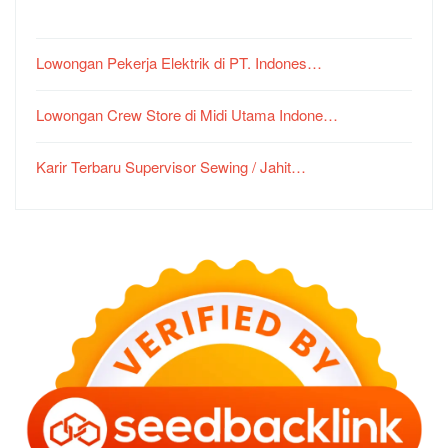
Lowongan Pekerja Elektrik di PT. Indones…
Lowongan Crew Store di Midi Utama Indone…
Karir Terbaru Supervisor Sewing / Jahit…