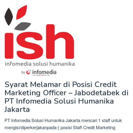
Syarat Melamar di Posisi Credit
Marketing Officer – Jabodetabek di
PT Infomedia Solusi Humanika
Jakarta
PT Infomedia Solusi Humanika Jakarta mencari 1 staff untuk
mengisi/diperkerjakanpada-} posisi Staff Credit Marketing