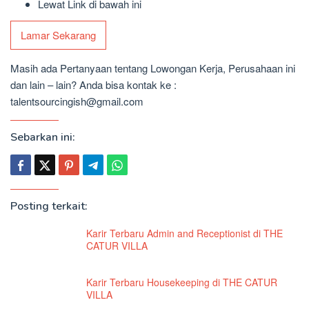
Lewat Link di bawah ini
Lamar Sekarang
Masih ada Pertanyaan tentang Lowongan Kerja, Perusahaan ini
dan lain – lain? Anda bisa kontak ke :
talentsourcingish@gmail.com
Sebarkan ini:
Posting terkait:
Karir Terbaru Admin and Receptionist di THE
CATUR VILLA
Karir Terbaru Housekeeping di THE CATUR
VILLA