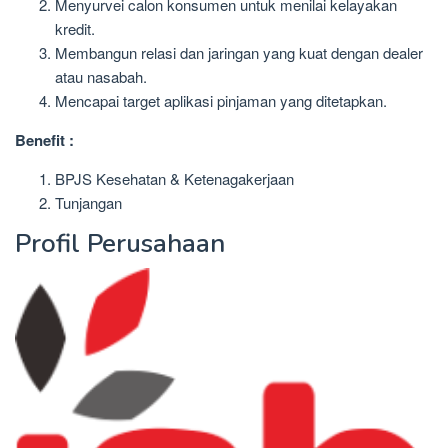
Menyurvei calon konsumen untuk menilai kelayakan
kredit.
Membangun relasi dan jaringan yang kuat dengan dealer
atau nasabah.
Mencapai target aplikasi pinjaman yang ditetapkan.
Benefit :
BPJS Kesehatan & Ketenagakerjaan
Tunjangan
Profil Perusahaan