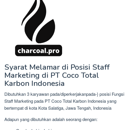
Syarat Melamar di Posisi Staff
Marketing di PT Coco Total
Karbon Indonesia
Dibutuhkan 3 karyawan pada/diperkerjakanpada-} posisi Fungsi
Staff Marketing pada PT Coco Total Karbon Indonesia yang
bertempat di kota Kota Salatiga, Jawa Tengah, Indonesia
Adapun yang dibutuhkan adalah seorang dengan: