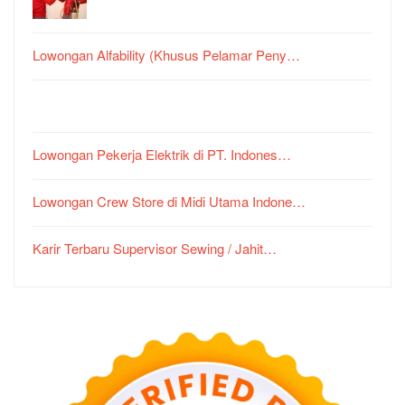
Lowongan Alfability (Khusus Pelamar Peny…
Lowongan Pekerja Elektrik di PT. Indones…
Lowongan Crew Store di Midi Utama Indone…
Karir Terbaru Supervisor Sewing / Jahit…