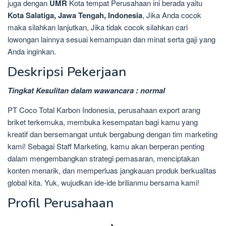
juga dengan
UMR
Kota tempat Perusahaan ini berada yaitu
Kota Salatiga, Jawa Tengah, Indonesia
, Jika Anda cocok
maka silahkan lanjutkan, Jika tidak cocok silahkan cari
lowongan lainnya sesuai kemampuan dan minat serta gaji yang
Anda inginkan.
Deskripsi Pekerjaan
Tingkat Kesulitan dalam wawancara : normal
PT Coco Total Karbon Indonesia, perusahaan export arang
briket terkemuka, membuka kesempatan bagi kamu yang
kreatif dan bersemangat untuk bergabung dengan tim marketing
kami! Sebagai Staff Marketing, kamu akan berperan penting
dalam mengembangkan strategi pemasaran, menciptakan
konten menarik, dan memperluas jangkauan produk berkualitas
global kita. Yuk, wujudkan ide-ide brilianmu bersama kami!
Profil Perusahaan