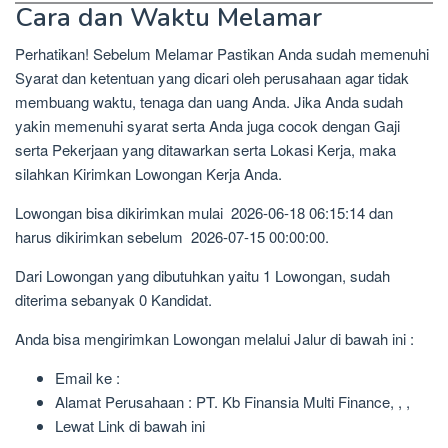
Cara dan Waktu Melamar
Perhatikan! Sebelum Melamar Pastikan Anda sudah memenuhi
Syarat dan ketentuan yang dicari oleh perusahaan agar tidak
membuang waktu, tenaga dan uang Anda. Jika Anda sudah
yakin memenuhi syarat serta Anda juga cocok dengan Gaji
serta Pekerjaan yang ditawarkan serta Lokasi Kerja, maka
silahkan Kirimkan Lowongan Kerja Anda.
Lowongan bisa dikirimkan mulai 2026-06-18 06:15:14 dan
harus dikirimkan sebelum 2026-07-15 00:00:00.
Dari Lowongan yang dibutuhkan yaitu 1 Lowongan, sudah
diterima sebanyak 0 Kandidat.
Anda bisa mengirimkan Lowongan melalui Jalur di bawah ini :
Email ke :
Alamat Perusahaan : PT. Kb Finansia Multi Finance, , ,
Lewat Link di bawah ini