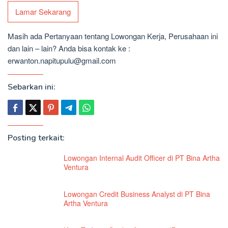
Lamar Sekarang
Masih ada Pertanyaan tentang Lowongan Kerja, Perusahaan ini
dan lain – lain? Anda bisa kontak ke :
erwanton.napitupulu@gmail.com
Sebarkan ini:
Posting terkait:
Lowongan Internal Audit Officer di PT Bina Artha
Ventura
Lowongan Credit Business Analyst di PT Bina
Artha Ventura