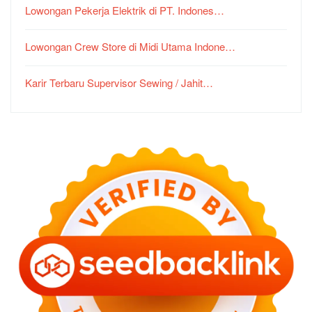
Lowongan Pekerja Elektrik di PT. Indones…
Lowongan Crew Store di Midi Utama Indone…
Karir Terbaru Supervisor Sewing / Jahit…