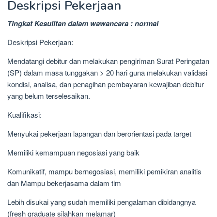
Deskripsi Pekerjaan
Tingkat Kesulitan dalam wawancara : normal
Deskripsi Pekerjaan:
Mendatangi debitur dan melakukan pengiriman Surat Peringatan
(SP) dalam masa tunggakan > 20 hari guna melakukan validasi
kondisi, analisa, dan penagihan pembayaran kewajiban debitur
yang belum terselesaikan.
Kualifikasi:
Menyukai pekerjaan lapangan dan berorientasi pada target
Memiliki kemampuan negosiasi yang baik
Komunikatif, mampu bernegosiasi, memiliki pemikiran analitis
dan Mampu bekerjasama dalam tim
Lebih disukai yang sudah memiliki pengalaman dibidangnya
(fresh graduate silahkan melamar)