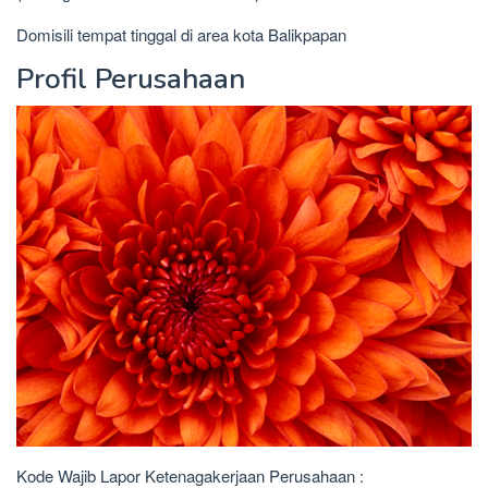
Domisili tempat tinggal di area kota Balikpapan
Profil Perusahaan
Kode Wajib Lapor Ketenagakerjaan Perusahaan :