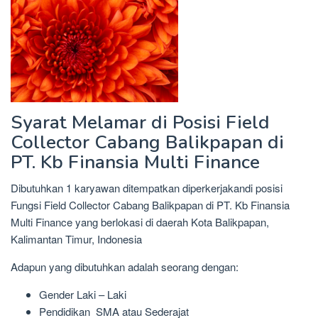
Syarat Melamar di Posisi Field
Collector Cabang Balikpapan di
PT. Kb Finansia Multi Finance
Dibutuhkan 1 karyawan ditempatkan diperkerjakandi posisi
Fungsi Field Collector Cabang Balikpapan di PT. Kb Finansia
Multi Finance yang berlokasi di daerah Kota Balikpapan,
Kalimantan Timur, Indonesia
Adapun yang dibutuhkan adalah seorang dengan:
Gender Laki – Laki
Pendidikan SMA atau Sederajat