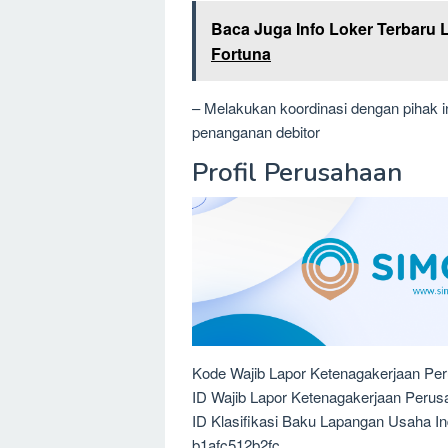
Baca Juga Info Loker Terbaru 
Fortuna
– Melakukan koordinasi dengan pihak in
penanganan debitor
Profil Perusahaan
Kode Wajib Lapor Ketenagakerjaan Pe
ID Wajib Lapor Ketenagakerjaan Perus
ID Klasifikasi Baku Lapangan Usaha I
b1afc512b2fc