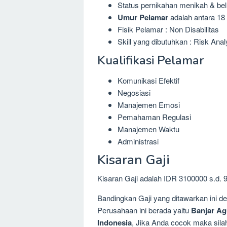
Status pernikahan menikah & be
Umur Pelamar
adalah antara 18 
Fisik Pelamar : Non Disabilitas
Skill yang dibutuhkan : Risk Anal
Kualifikasi Pelamar
Komunikasi Efektif
Negosiasi
Manajemen Emosi
Pemahaman Regulasi
Manajemen Waktu
Administrasi
Kisaran Gaji
Kisaran Gaji adalah IDR 3100000 s.d. 
Bandingkan Gaji yang ditawarkan ini 
Perusahaan ini berada yaitu
Banjar Ag
Indonesia
, Jika Anda cocok maka silah