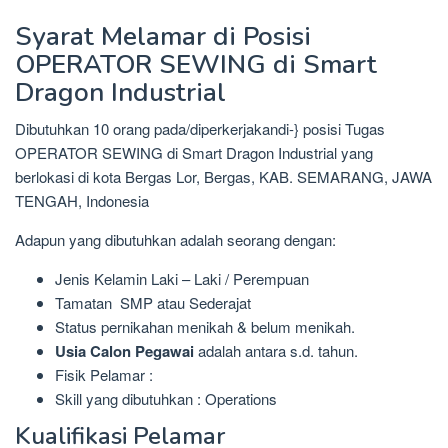
Syarat Melamar di Posisi
OPERATOR SEWING di Smart
Dragon Industrial
Dibutuhkan 10 orang pada/diperkerjakandi-} posisi Tugas
OPERATOR SEWING di Smart Dragon Industrial yang
berlokasi di kota Bergas Lor, Bergas, KAB. SEMARANG, JAWA
TENGAH, Indonesia
Adapun yang dibutuhkan adalah seorang dengan:
Jenis Kelamin Laki – Laki / Perempuan
Tamatan SMP atau Sederajat
Status pernikahan menikah & belum menikah.
Usia Calon Pegawai
adalah antara s.d. tahun.
Fisik Pelamar :
Skill yang dibutuhkan : Operations
Kualifikasi Pelamar