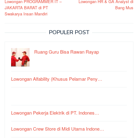
Lowongan PROGRAMMER IT –
Lowongan HR & GA Analyst di
pos
JAKARTA BARAT di PT
Bang Mus
Swakarya Insan Mandiri
POPULER POST
Ruang Guru Bisa Rawan Rayap
Lowongan Alfability (Khusus Pelamar Peny…
Lowongan Pekerja Elektrik di PT. Indones…
Lowongan Crew Store di Midi Utama Indone…