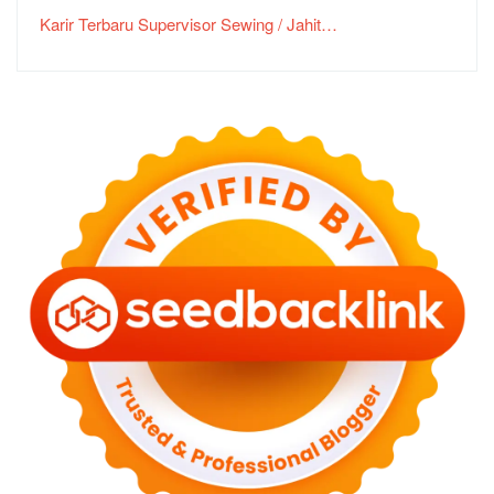
Karir Terbaru Supervisor Sewing / Jahit…