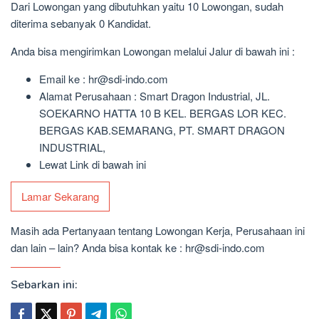
Dari Lowongan yang dibutuhkan yaitu 10 Lowongan, sudah
diterima sebanyak 0 Kandidat.
Anda bisa mengirimkan Lowongan melalui Jalur di bawah ini :
Email ke : hr@sdi-indo.com
Alamat Perusahaan : Smart Dragon Industrial, JL.
SOEKARNO HATTA 10 B KEL. BERGAS LOR KEC.
BERGAS KAB.SEMARANG, PT. SMART DRAGON
INDUSTRIAL,
Lewat Link di bawah ini
Lamar Sekarang
Masih ada Pertanyaan tentang Lowongan Kerja, Perusahaan ini
dan lain – lain? Anda bisa kontak ke : hr@sdi-indo.com
Sebarkan ini: