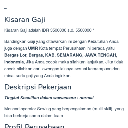
–
Kisaran Gaji
Kisaran Gaji adalah IDR 3500000 s.d. 5500000 *
Bandingkan Gaji yang ditawarkan ini dengan Kebutuhan Anda
juga dengan
UMR
Kota tempat Perusahaan ini berada yaitu
Bergas Lor, Bergas, KAB. SEMARANG, JAWA TENGAH,
Indonesia
, Jika Anda cocok maka silahkan lanjutkan, Jika tidak
cocok silahkan cari lowongan lainnya sesuai kemampuan dan
minat serta gaji yang Anda inginkan.
Deskripsi Pekerjaan
Tingkat Kesulitan dalam wawancara : normal
Mencari operator Sewing yang berpengalaman (multi skill), yang
bisa berkerja sama dalam team
Profil Perusahaan