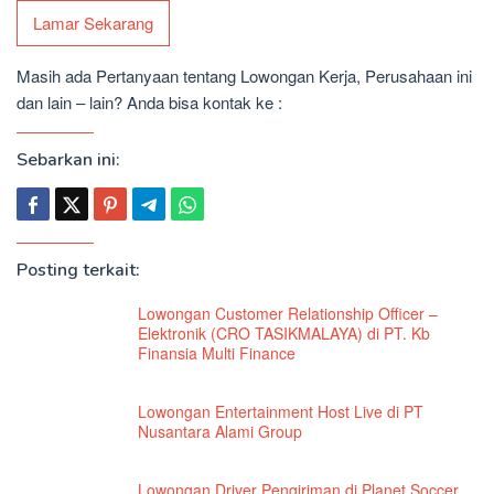
Lamar Sekarang
Masih ada Pertanyaan tentang Lowongan Kerja, Perusahaan ini
dan lain – lain? Anda bisa kontak ke :
Sebarkan ini:
Posting terkait:
Lowongan Customer Relationship Officer –
Elektronik (CRO TASIKMALAYA) di PT. Kb
Finansia Multi Finance
Lowongan Entertainment Host Live di PT
Nusantara Alami Group
Lowongan Driver Pengiriman di Planet Soccer