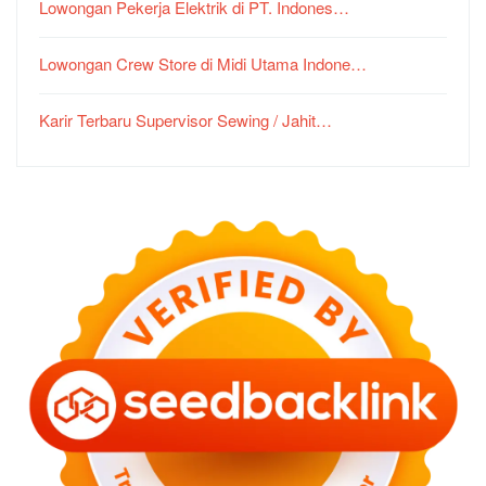
Lowongan Pekerja Elektrik di PT. Indones…
Lowongan Crew Store di Midi Utama Indone…
Karir Terbaru Supervisor Sewing / Jahit…