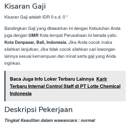
Kisaran Gaji
Kisaran Gaji adalah IDR 0 s.d. 0 *
Bandingkan Gaji yang ditawarkan ini dengan Kebutuhan Anda
juga dengan
UMR
Kota tempat Perusahaan ini berada yaitu
Kota Denpasar, Bali, Indonesia
, Jika Anda cocok maka
silahkan lanjutkan, Jika tidak cocok silahkan cari lowongan
lainnya sesuai kemampuan dan minat serta gaji yang Anda
inginkan.
Baca Juga Info Loker Terbaru Lainnya
Karir
Terbaru Internal Control Staff di PT Lotte Chemical
Indonesia
Deskripsi Pekerjaan
Tingkat Kesulitan dalam wawancara : normal