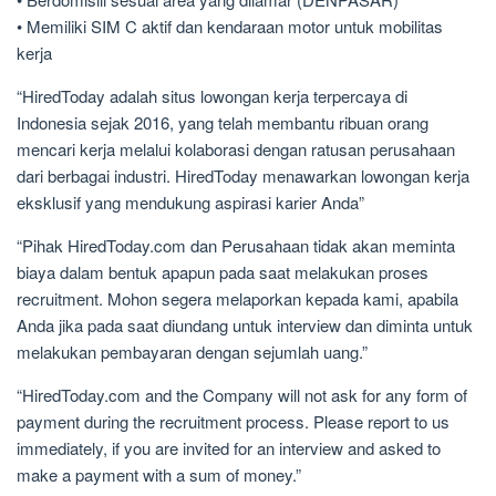
• Memiliki SIM C aktif dan kendaraan motor untuk mobilitas
kerja
“HiredToday adalah situs lowongan kerja terpercaya di
Indonesia sejak 2016, yang telah membantu ribuan orang
mencari kerja melalui kolaborasi dengan ratusan perusahaan
dari berbagai industri. HiredToday menawarkan lowongan kerja
eksklusif yang mendukung aspirasi karier Anda”
“Pihak HiredToday.com dan Perusahaan tidak akan meminta
biaya dalam bentuk apapun pada saat melakukan proses
recruitment. Mohon segera melaporkan kepada kami, apabila
Anda jika pada saat diundang untuk interview dan diminta untuk
melakukan pembayaran dengan sejumlah uang.”
“HiredToday.com and the Company will not ask for any form of
payment during the recruitment process. Please report to us
immediately, if you are invited for an interview and asked to
make a payment with a sum of money.”