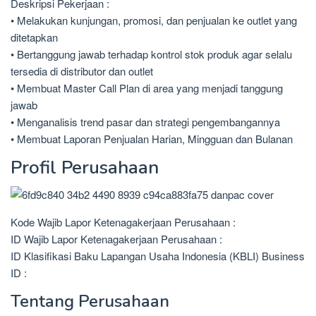
Deskripsi Pekerjaan :
• Melakukan kunjungan, promosi, dan penjualan ke outlet yang
ditetapkan
• Bertanggung jawab terhadap kontrol stok produk agar selalu
tersedia di distributor dan outlet
• Membuat Master Call Plan di area yang menjadi tanggung
jawab
• Menganalisis trend pasar dan strategi pengembangannya
• Membuat Laporan Penjualan Harian, Mingguan dan Bulanan
Profil Perusahaan
Kode Wajib Lapor Ketenagakerjaan Perusahaan :
ID Wajib Lapor Ketenagakerjaan Perusahaan :
ID Klasifikasi Baku Lapangan Usaha Indonesia (KBLI) Business
ID :
Tentang Perusahaan