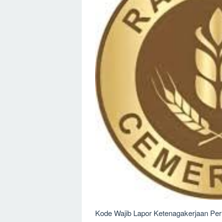
Kode Wajib Lapor Ketenagakerjaan Per