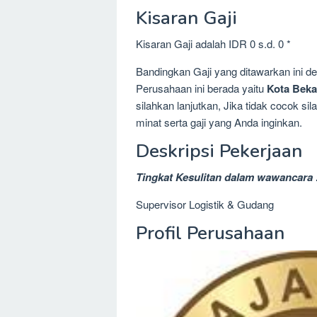
Kisaran Gaji
Kisaran Gaji adalah IDR 0 s.d. 0 *
Bandingkan Gaji yang ditawarkan ini 
Perusahaan ini berada yaitu
Kota Beka
silahkan lanjutkan, Jika tidak cocok 
minat serta gaji yang Anda inginkan.
Deskripsi Pekerjaan
Tingkat Kesulitan dalam wawancara 
Supervisor Logistik & Gudang
Profil Perusahaan