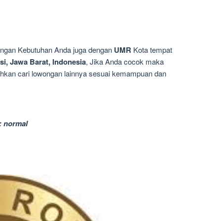
dengan Kebutuhan Anda juga dengan
UMR
Kota tempat
si, Jawa Barat, Indonesia
, Jika Anda cocok maka
silahkan cari lowongan lainnya sesuai kemampuan dan
: normal