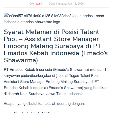
Oleh
admin
Diposting pada
Juni 18, 2026
Syarat Melamar di Posisi Talent
Pool – Assistant Store Manager
Embong Malang Surabaya di PT
Emados Kebab Indonesia (Emado’s
Shawarma)
PT Emados Kebab Indonesia (Emado’s Shawarma) mencari 1
karyawan pada/diperkerjakandi-} posisi Tugas Talent Pool –
Assistant Store Manager Embong Malang Surabaya di PT
Emados Kebab Indonesia (Emado’s Shawarma) yang berlokasi
di daerah Kota Surabaya, Jawa Timur, Indonesia
Adapun yang dibutuhkan adalah seorang dengan: