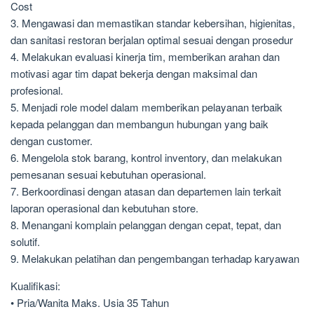
Cost
3. Mengawasi dan memastikan standar kebersihan, higienitas,
dan sanitasi restoran berjalan optimal sesuai dengan prosedur
4. Melakukan evaluasi kinerja tim, memberikan arahan dan
motivasi agar tim dapat bekerja dengan maksimal dan
profesional.
5. Menjadi role model dalam memberikan pelayanan terbaik
kepada pelanggan dan membangun hubungan yang baik
dengan customer.
6. Mengelola stok barang, kontrol inventory, dan melakukan
pemesanan sesuai kebutuhan operasional.
7. Berkoordinasi dengan atasan dan departemen lain terkait
laporan operasional dan kebutuhan store.
8. Menangani komplain pelanggan dengan cepat, tepat, dan
solutif.
9. Melakukan pelatihan dan pengembangan terhadap karyawan
Kualifikasi:
• Pria/Wanita Maks. Usia 35 Tahun