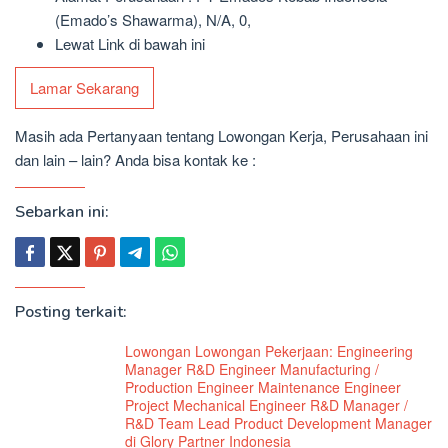
(Emado’s Shawarma), N/A, 0,
Lewat Link di bawah ini
Lamar Sekarang
Masih ada Pertanyaan tentang Lowongan Kerja, Perusahaan ini
dan lain – lain? Anda bisa kontak ke :
Sebarkan ini:
Posting terkait:
Lowongan Lowongan Pekerjaan: Engineering
Manager R&D Engineer Manufacturing /
Production Engineer Maintenance Engineer
Project Mechanical Engineer R&D Manager /
R&D Team Lead Product Development Manager
di Glory Partner Indonesia