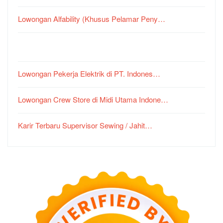
Lowongan Alfability (Khusus Pelamar Peny…
Lowongan Pekerja Elektrik di PT. Indones…
Lowongan Crew Store di Midi Utama Indone…
Karir Terbaru Supervisor Sewing / Jahit…