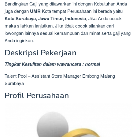
Bandingkan Gaji yang ditawarkan ini dengan Kebutuhan Anda
juga dengan
UMR
Kota tempat Perusahaan ini berada yaitu
Kota Surabaya, Jawa Timur, Indonesia
, Jika Anda cocok
maka silahkan lanjutkan, Jika tidak cocok silahkan cari
lowongan lainnya sesuai kemampuan dan minat serta gaji yang
Anda inginkan.
Deskripsi Pekerjaan
Tingkat Kesulitan dalam wawancara : normal
Talent Pool – Assistant Store Manager Embong Malang
Surabaya
Profil Perusahaan