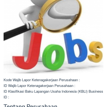
Kode Wajib Lapor Ketenagakerjaan Perusahaan :
ID Wajib Lapor Ketenagakerjaan Perusahaan :
ID Klasifikasi Baku Lapangan Usaha Indonesia (KBLI) Business
ID :
Tentang Perusahaan