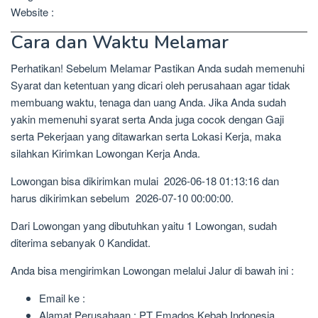
Website :
Cara dan Waktu Melamar
Perhatikan! Sebelum Melamar Pastikan Anda sudah memenuhi
Syarat dan ketentuan yang dicari oleh perusahaan agar tidak
membuang waktu, tenaga dan uang Anda. Jika Anda sudah
yakin memenuhi syarat serta Anda juga cocok dengan Gaji
serta Pekerjaan yang ditawarkan serta Lokasi Kerja, maka
silahkan Kirimkan Lowongan Kerja Anda.
Lowongan bisa dikirimkan mulai 2026-06-18 01:13:16 dan
harus dikirimkan sebelum 2026-07-10 00:00:00.
Dari Lowongan yang dibutuhkan yaitu 1 Lowongan, sudah
diterima sebanyak 0 Kandidat.
Anda bisa mengirimkan Lowongan melalui Jalur di bawah ini :
Email ke :
Alamat Perusahaan : PT Emados Kebab Indonesia