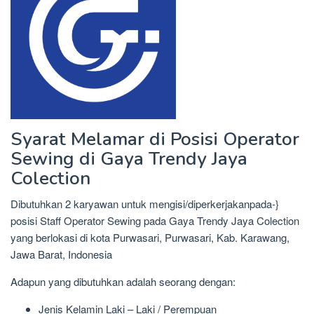
Syarat Melamar di Posisi Operator
Sewing di Gaya Trendy Jaya
Colection
Dibutuhkan 2 karyawan untuk mengisi/diperkerjakanpada-}
posisi Staff Operator Sewing pada Gaya Trendy Jaya Colection
yang berlokasi di kota Purwasari, Purwasari, Kab. Karawang,
Jawa Barat, Indonesia
Adapun yang dibutuhkan adalah seorang dengan:
Jenis Kelamin Laki – Laki / Perempuan