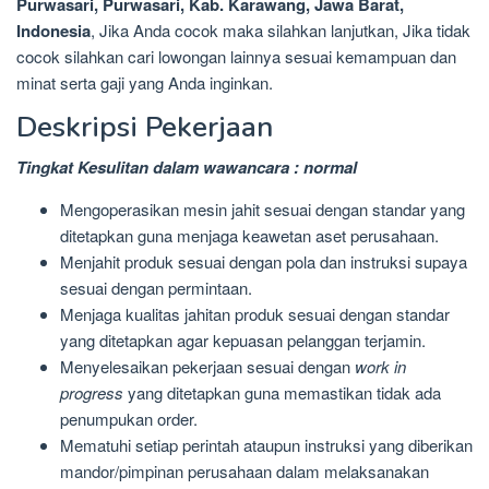
Purwasari, Purwasari, Kab. Karawang, Jawa Barat,
Indonesia
, Jika Anda cocok maka silahkan lanjutkan, Jika tidak
cocok silahkan cari lowongan lainnya sesuai kemampuan dan
minat serta gaji yang Anda inginkan.
Deskripsi Pekerjaan
Tingkat Kesulitan dalam wawancara : normal
Mengoperasikan mesin jahit sesuai dengan standar yang
ditetapkan guna menjaga keawetan aset perusahaan.
Menjahit produk sesuai dengan pola dan instruksi supaya
sesuai dengan permintaan.
Menjaga kualitas jahitan produk sesuai dengan standar
yang ditetapkan agar kepuasan pelanggan terjamin.
Menyelesaikan pekerjaan sesuai dengan
work in
progress
yang ditetapkan guna memastikan tidak ada
penumpukan order.
Mematuhi setiap perintah ataupun instruksi yang diberikan
mandor/pimpinan perusahaan dalam melaksanakan