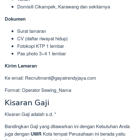
Domisili Cikampek, Karawang dan sekitarnya
Dokumen
Surat lamaran
CV (daftar riwayat hidup)
Fotokopi KTP 1 lembar
Pas photo 3×4 1 lembar
Kirim Lamaran
Ke email: Recruitment@gayatrendyjaya.com
Format: Operator Sewing_Nama
Kisaran Gaji
Kisaran Gaji adalah s.d. *
Bandingkan Gaji yang ditawarkan ini dengan Kebutuhan Anda
juga dengan
UMR
Kota tempat Perusahaan ini berada yaitu