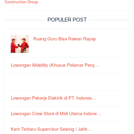
Construction Group
POPULER POST
Ruang Guru Bisa Rawan Rayap
Lowongan Alfability (Khusus Pelamar Peny…
Lowongan Pekerja Elektrik di PT. Indones…
Lowongan Crew Store di Midi Utama Indone…
Karir Terbaru Supervisor Sewing / Jahit…