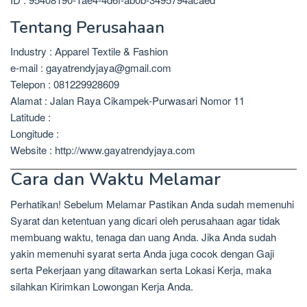
Tentang Perusahaan
Industry : Apparel Textile & Fashion
e-mail : gayatrendyjaya@gmail.com
Telepon : 081229928609
Alamat : Jalan Raya Cikampek-Purwasari Nomor 11
Latitude :
Longitude :
Website : http://www.gayatrendyjaya.com
Cara dan Waktu Melamar
Perhatikan! Sebelum Melamar Pastikan Anda sudah memenuhi
Syarat dan ketentuan yang dicari oleh perusahaan agar tidak
membuang waktu, tenaga dan uang Anda. Jika Anda sudah
yakin memenuhi syarat serta Anda juga cocok dengan Gaji
serta Pekerjaan yang ditawarkan serta Lokasi Kerja, maka
silahkan Kirimkan Lowongan Kerja Anda.