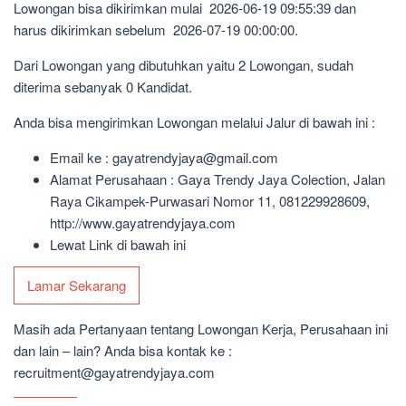
Lowongan bisa dikirimkan mulai 2026-06-19 09:55:39 dan
harus dikirimkan sebelum 2026-07-19 00:00:00.
Dari Lowongan yang dibutuhkan yaitu 2 Lowongan, sudah
diterima sebanyak 0 Kandidat.
Anda bisa mengirimkan Lowongan melalui Jalur di bawah ini :
Email ke : gayatrendyjaya@gmail.com
Alamat Perusahaan : Gaya Trendy Jaya Colection, Jalan
Raya Cikampek-Purwasari Nomor 11, 081229928609,
http://www.gayatrendyjaya.com
Lewat Link di bawah ini
Lamar Sekarang
Masih ada Pertanyaan tentang Lowongan Kerja, Perusahaan ini
dan lain – lain? Anda bisa kontak ke :
recruitment@gayatrendyjaya.com