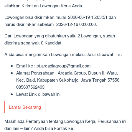
silahkan Kirimkan Lowongan Kerja Anda.
Lowongan bisa dikirimkan mulai 2026-06-19 15:03:51 dan
harus dikirimkan sebelum 2026-12-16 00:00:00.
Dari Lowongan yang dibutuhkan yaitu 2 Lowongan, sudah
diterima sebanyak 0 Kandidat.
Anda bisa mengirimkan Lowongan melalui Jalur di bawah ini :
Email ke : pt.arcadiagroup@gmail.com
Alamat Perusahaan : Arcadia Group, Dusun II, Waru,
Kec. Baki, Kabupaten Sukoharjo, Jawa Tengah 57556,
085607562403,
Lewat Link di bawah ini
Lamar Sekarang
Masih ada Pertanyaan tentang Lowongan Kerja, Perusahaan ini
dan lain – lain? Anda bisa kontak ke :