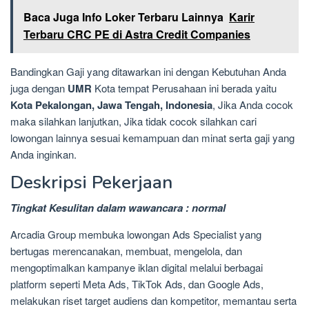
Baca Juga Info Loker Terbaru Lainnya
Karir
Terbaru CRC PE di Astra Credit Companies
Bandingkan Gaji yang ditawarkan ini dengan Kebutuhan Anda
juga dengan
UMR
Kota tempat Perusahaan ini berada yaitu
Kota Pekalongan, Jawa Tengah, Indonesia
, Jika Anda cocok
maka silahkan lanjutkan, Jika tidak cocok silahkan cari
lowongan lainnya sesuai kemampuan dan minat serta gaji yang
Anda inginkan.
Deskripsi Pekerjaan
Tingkat Kesulitan dalam wawancara : normal
Arcadia Group membuka lowongan Ads Specialist yang
bertugas merencanakan, membuat, mengelola, dan
mengoptimalkan kampanye iklan digital melalui berbagai
platform seperti Meta Ads, TikTok Ads, dan Google Ads,
melakukan riset target audiens dan kompetitor, memantau serta