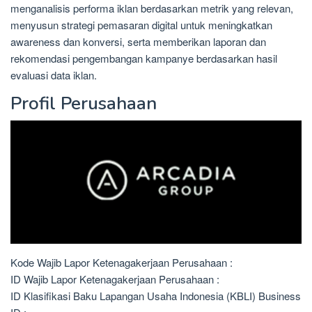
menganalisis performa iklan berdasarkan metrik yang relevan,
menyusun strategi pemasaran digital untuk meningkatkan
awareness dan konversi, serta memberikan laporan dan
rekomendasi pengembangan kampanye berdasarkan hasil
evaluasi data iklan.
Profil Perusahaan
Kode Wajib Lapor Ketenagakerjaan Perusahaan :
ID Wajib Lapor Ketenagakerjaan Perusahaan :
ID Klasifikasi Baku Lapangan Usaha Indonesia (KBLI) Business