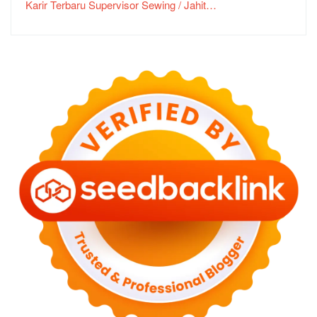
Karir Terbaru Supervisor Sewing / Jahit…