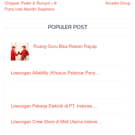
pos
Chopper, Pedet & Rumput ) di
Arcadia Group
Putra Indo Mandiri Sejahtera
POPULER POST
Ruang Guru Bisa Rawan Rayap
Lowongan Alfability (Khusus Pelamar Peny…
Lowongan Pekerja Elektrik di PT. Indones…
Lowongan Crew Store di Midi Utama Indone…