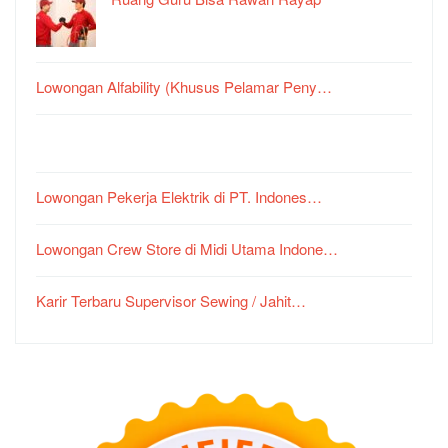
Lowongan Alfability (Khusus Pelamar Peny…
Lowongan Pekerja Elektrik di PT. Indones…
Lowongan Crew Store di Midi Utama Indone…
Karir Terbaru Supervisor Sewing / Jahit…