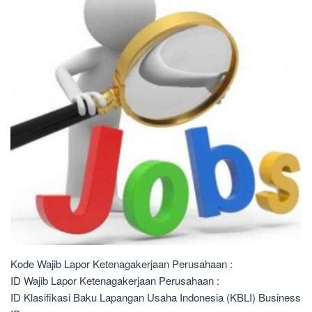
Kode Wajib Lapor Ketenagakerjaan Perusahaan :
ID Wajib Lapor Ketenagakerjaan Perusahaan :
ID Klasifikasi Baku Lapangan Usaha Indonesia (KBLI) Business