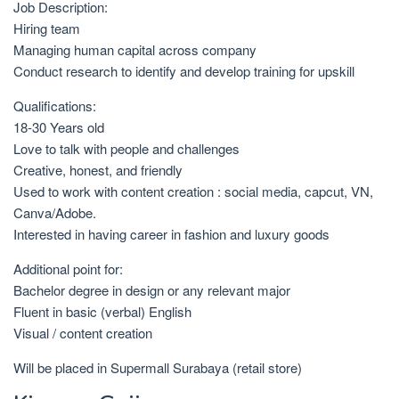
Job Description:
​Hiring team
Managing human capital across company
​Conduct research to identify and develop training for upskill
Qualifications:
18-30 Years old
Love to talk with people and challenges
Creative, honest, and friendly
Used to work with content creation : social media, capcut, VN,
Canva/Adobe.
Interested in having career in fashion and luxury goods
Additional point for:
Bachelor degree in design or any relevant major
Fluent in basic (verbal) English
Visual / content creation
Will be placed in Supermall Surabaya (retail store)