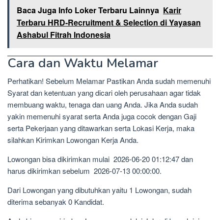
Baca Juga Info Loker Terbaru Lainnya
Karir
Terbaru HRD-Recruitment & Selection di Yayasan
Ashabul Fitrah Indonesia
Cara dan Waktu Melamar
Perhatikan! Sebelum Melamar Pastikan Anda sudah memenuhi
Syarat dan ketentuan yang dicari oleh perusahaan agar tidak
membuang waktu, tenaga dan uang Anda. Jika Anda sudah
yakin memenuhi syarat serta Anda juga cocok dengan Gaji
serta Pekerjaan yang ditawarkan serta Lokasi Kerja, maka
silahkan Kirimkan Lowongan Kerja Anda.
Lowongan bisa dikirimkan mulai 2026-06-20 01:12:47 dan
harus dikirimkan sebelum 2026-07-13 00:00:00.
Dari Lowongan yang dibutuhkan yaitu 1 Lowongan, sudah
diterima sebanyak 0 Kandidat.