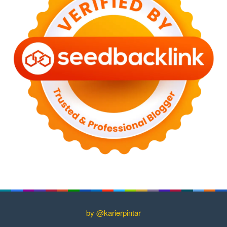
by @karierpintar