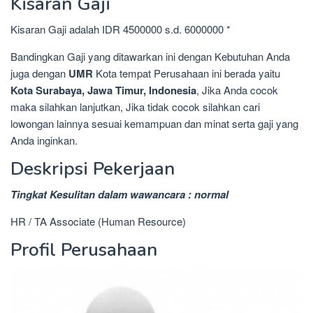
Kisaran Gaji
Kisaran Gaji adalah IDR 4500000 s.d. 6000000 *
Bandingkan Gaji yang ditawarkan ini dengan Kebutuhan Anda
juga dengan
UMR
Kota tempat Perusahaan ini berada yaitu
Kota Surabaya, Jawa Timur, Indonesia
, Jika Anda cocok
maka silahkan lanjutkan, Jika tidak cocok silahkan cari
lowongan lainnya sesuai kemampuan dan minat serta gaji yang
Anda inginkan.
Deskripsi Pekerjaan
Tingkat Kesulitan dalam wawancara : normal
HR / TA Associate (Human Resource)
Profil Perusahaan