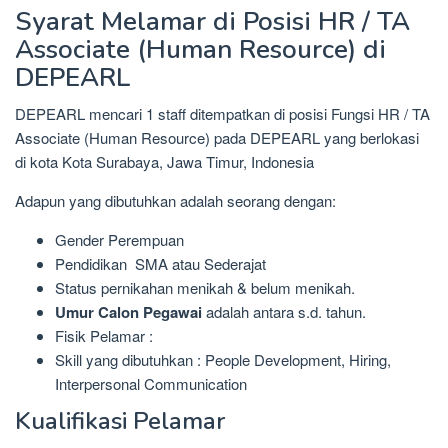
Syarat Melamar di Posisi HR / TA
Associate (Human Resource) di
DEPEARL
DEPEARL mencari 1 staff ditempatkan di posisi Fungsi HR / TA
Associate (Human Resource) pada DEPEARL yang berlokasi
di kota Kota Surabaya, Jawa Timur, Indonesia
Adapun yang dibutuhkan adalah seorang dengan:
Gender Perempuan
Pendidikan SMA atau Sederajat
Status pernikahan menikah & belum menikah.
Umur Calon Pegawai
adalah antara s.d. tahun.
Fisik Pelamar :
Skill yang dibutuhkan : People Development, Hiring,
Interpersonal Communication
Kualifikasi Pelamar