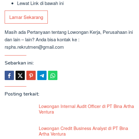
Lewat Link di bawah ini
Lamar Sekarang
Masih ada Pertanyaan tentang Lowongan Kerja, Perusahaan ini
dan lain – lain? Anda bisa kontak ke :
rsphs.rekrutmen@gmail.com
Sebarkan ini:
Posting terkait:
Lowongan Internal Audit Officer di PT Bina Artha
Ventura
Lowongan Credit Business Analyst di PT Bina
Artha Ventura