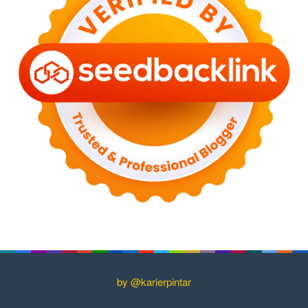
by @karierpintar