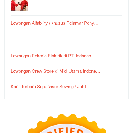
Lowongan Alfability (Khusus Pelamar Peny…
Lowongan Pekerja Elektrik di PT. Indones…
Lowongan Crew Store di Midi Utama Indone…
Karir Terbaru Supervisor Sewing / Jahit…