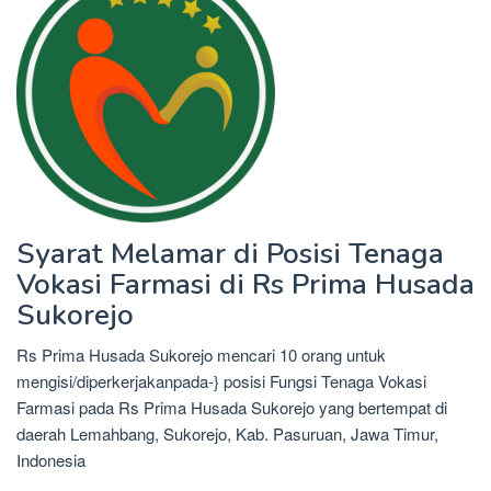
Syarat Melamar di Posisi Tenaga
Vokasi Farmasi di Rs Prima Husada
Sukorejo
Rs Prima Husada Sukorejo mencari 10 orang untuk
mengisi/diperkerjakanpada-} posisi Fungsi Tenaga Vokasi
Farmasi pada Rs Prima Husada Sukorejo yang bertempat di
daerah Lemahbang, Sukorejo, Kab. Pasuruan, Jawa Timur,
Indonesia