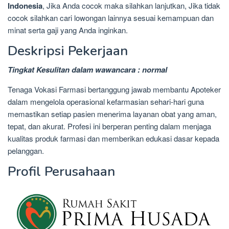
Indonesia
, Jika Anda cocok maka silahkan lanjutkan, Jika tidak
cocok silahkan cari lowongan lainnya sesuai kemampuan dan
minat serta gaji yang Anda inginkan.
Deskripsi Pekerjaan
Tingkat Kesulitan dalam wawancara : normal
Tenaga Vokasi Farmasi bertanggung jawab membantu Apoteker
dalam mengelola operasional kefarmasian sehari-hari guna
memastikan setiap pasien menerima layanan obat yang aman,
tepat, dan akurat. Profesi ini berperan penting dalam menjaga
kualitas produk farmasi dan memberikan edukasi dasar kepada
pelanggan.
Profil Perusahaan