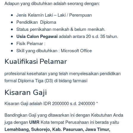
Adapun yang dibutuhkan adalah seorang dengan:
Jenis Kelamin Laki – Laki / Perempuan
Pendidikan Diploma
Status pernikahan menikah & belum menikah.
Usia Calon Pegawai
adalah antara 20 s.d. 35 tahun.
Fisik Pelamar :
Skill yang dibutuhkan : Microsoft Office
Kualifikasi Pelamar
profesional kesehatan yang telah menyelesaikan pendidikan
formal Diploma Tiga (D3) di bidang farmasi
Kisaran Gaji
Kisaran Gaji adalah IDR 2000000 s.d. 2400000 *
Bandingkan Gaji yang ditawarkan ini dengan Kebutuhan Anda
juga dengan
UMR
Kota tempat Perusahaan ini berada yaitu
Lemahbang, Sukorejo, Kab. Pasuruan, Jawa Timur,