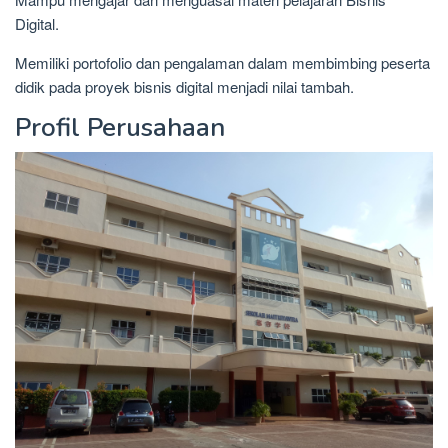
Digital.
Memiliki portofolio dan pengalaman dalam membimbing peserta
didik pada proyek bisnis digital menjadi nilai tambah.
Profil Perusahaan