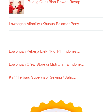
Ruang Guru Bisa Rawan Rayap
Lowongan Alfability (Khusus Pelamar Peny…
Lowongan Pekerja Elektrik di PT. Indones…
Lowongan Crew Store di Midi Utama Indone…
Karir Terbaru Supervisor Sewing / Jahit…