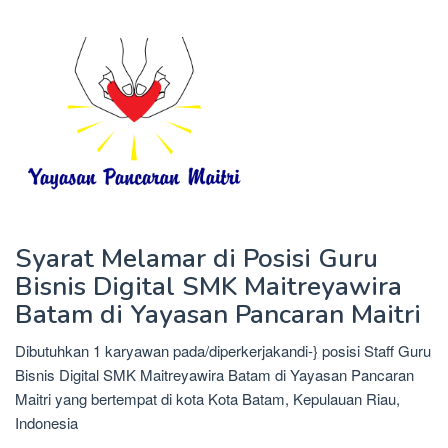
Syarat Melamar di Posisi Guru
Bisnis Digital SMK Maitreyawira
Batam di Yayasan Pancaran Maitri
Dibutuhkan 1 karyawan pada/diperkerjakandi-} posisi Staff Guru
Bisnis Digital SMK Maitreyawira Batam di Yayasan Pancaran
Maitri yang bertempat di kota Kota Batam, Kepulauan Riau,
Indonesia