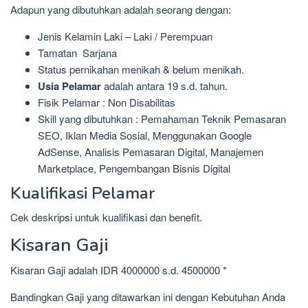
Adapun yang dibutuhkan adalah seorang dengan:
Jenis Kelamin Laki – Laki / Perempuan
Tamatan Sarjana
Status pernikahan menikah & belum menikah.
Usia Pelamar
adalah antara 19 s.d. tahun.
Fisik Pelamar : Non Disabilitas
Skill yang dibutuhkan : Pemahaman Teknik Pemasaran
SEO, Iklan Media Sosial, Menggunakan Google
AdSense, Analisis Pemasaran Digital, Manajemen
Marketplace, Pengembangan Bisnis Digital
Kualifikasi Pelamar
Cek deskripsi untuk kualifikasi dan benefit.
Kisaran Gaji
Kisaran Gaji adalah IDR 4000000 s.d. 4500000 *
Bandingkan Gaji yang ditawarkan ini dengan Kebutuhan Anda