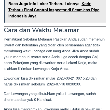
Baca Juga Info Loker Terbaru Lainnya
Karir
Terbaru Final Control Inspector di Seamless Pipe
Indonesia Jaya
Cara dan Waktu Melamar
Perhatikan! Sebelum Melamar Pastikan Anda sudah memenuhi
Syarat dan ketentuan yang dicari oleh perusahaan agar tidak
membuang waktu, tenaga dan uang Anda. Jika Anda sudah
yakin memenuhi syarat serta Anda juga cocok dengan Gaji
serta Pekerjaan yang ditawarkan serta Lokasi Kerja, maka
silahkan Kirimkan Lowongan Kerja Anda.
Lowongan bisa dikirimkan mulai 2026-06-21 06:15:23 dan
harus dikirimkan sebelum 2026-07-18 00:00:00.
Dari Lowongan yang dibutuhkan yaitu 1 Lowongan, sudah
diterima sebanyak 0 Kandidat.
Anda bisa mengirimkan Lowongan melalui Jalur di bawah ini :