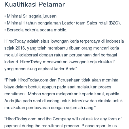
Kualifikasi Pelamar
• Minimal S1 segala jurusan.
• Minimal 1 tahun pengalaman Leader team Sales retail (B2C).
• Bersedia bekerja secara mobile.
HiredToday adalah situs lowongan kerja terpercaya di Indonesia
sejak 2016, yang telah membantu ribuan orang mencari kerja
melalui kolaborasi dengan ratusan perusahaan dari berbagai
industri. HiredToday menawarkan lowongan kerja eksklusif
yang mendukung aspirasi karier Anda”
“Pihak HiredToday.com dan Perusahaan tidak akan meminta
biaya dalam bentuk apapun pada saat melakukan proses
recruitment. Mohon segera melaporkan kepada kami, apabila
Anda jika pada saat diundang untuk interview dan diminta untuk
melakukan pembayaran dengan sejumlah uang.”
“HiredToday.com and the Company will not ask for any form of
payment during the recruitment process. Please report to us