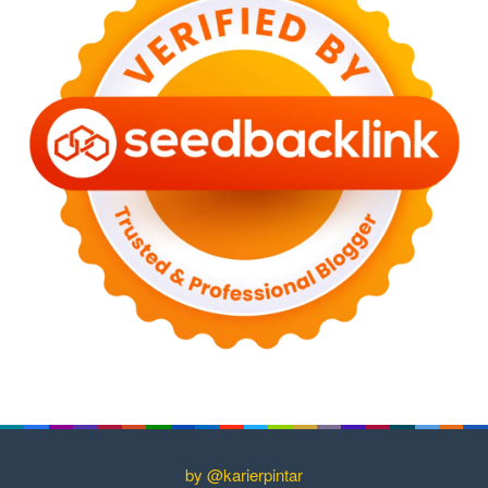
by @karierpintar