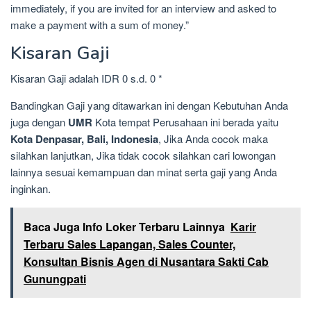
immediately, if you are invited for an interview and asked to
make a payment with a sum of money.”
Kisaran Gaji
Kisaran Gaji adalah IDR 0 s.d. 0 *
Bandingkan Gaji yang ditawarkan ini dengan Kebutuhan Anda
juga dengan
UMR
Kota tempat Perusahaan ini berada yaitu
Kota Denpasar, Bali, Indonesia
, Jika Anda cocok maka
silahkan lanjutkan, Jika tidak cocok silahkan cari lowongan
lainnya sesuai kemampuan dan minat serta gaji yang Anda
inginkan.
Baca Juga Info Loker Terbaru Lainnya
Karir
Terbaru Sales Lapangan, Sales Counter,
Konsultan Bisnis Agen di Nusantara Sakti Cab
Gunungpati