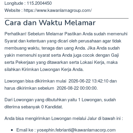
Longitude : 115.2004450
Website : https://www.kawanlamagroup.com/
Cara dan Waktu Melamar
Perhatikan! Sebelum Melamar Pastikan Anda sudah memenuhi
Syarat dan ketentuan yang dicari oleh perusahaan agar tidak
membuang waktu, tenaga dan uang Anda. Jika Anda sudah
yakin memenuhi syarat serta Anda juga cocok dengan Gaji
serta Pekerjaan yang ditawarkan serta Lokasi Kerja, maka
silahkan Kirimkan Lowongan Kerja Anda.
Lowongan bisa dikirimkan mulai 2026-06-22 13:42:10 dan
harus dikirimkan sebelum 2026-08-22 00:00:00.
Dari Lowongan yang dibutuhkan yaitu 1 Lowongan, sudah
diterima sebanyak 0 Kandidat.
Anda bisa mengirimkan Lowongan melalui Jalur di bawah ini :
Email ke : yosephin.febrianti@kawanlamacorp.com