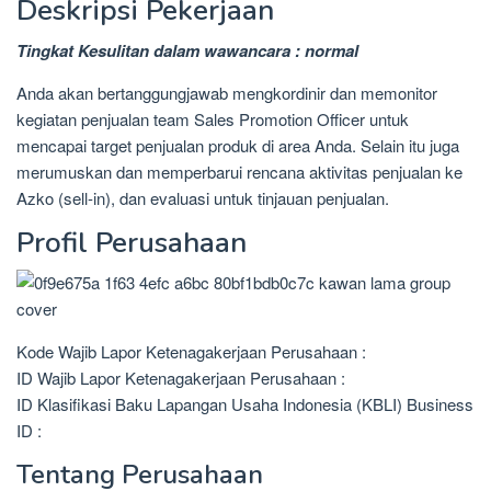
Deskripsi Pekerjaan
Tingkat Kesulitan dalam wawancara : normal
Anda akan bertanggungjawab mengkordinir dan memonitor
kegiatan penjualan team Sales Promotion Officer untuk
mencapai target penjualan produk di area Anda. Selain itu juga
merumuskan dan memperbarui rencana aktivitas penjualan ke
Azko (sell-in), dan evaluasi untuk tinjauan penjualan.
Profil Perusahaan
Kode Wajib Lapor Ketenagakerjaan Perusahaan :
ID Wajib Lapor Ketenagakerjaan Perusahaan :
ID Klasifikasi Baku Lapangan Usaha Indonesia (KBLI) Business
ID :
Tentang Perusahaan