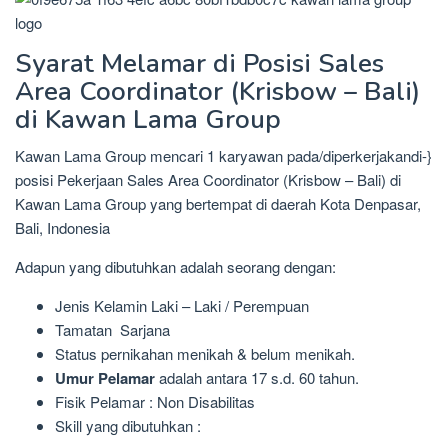
Syarat Melamar di Posisi Sales
Area Coordinator (Krisbow – Bali)
di Kawan Lama Group
Kawan Lama Group mencari 1 karyawan pada/diperkerjakandi-}
posisi Pekerjaan Sales Area Coordinator (Krisbow – Bali) di
Kawan Lama Group yang bertempat di daerah Kota Denpasar,
Bali, Indonesia
Adapun yang dibutuhkan adalah seorang dengan:
Jenis Kelamin Laki – Laki / Perempuan
Tamatan Sarjana
Status pernikahan menikah & belum menikah.
Umur Pelamar
adalah antara 17 s.d. 60 tahun.
Fisik Pelamar : Non Disabilitas
Skill yang dibutuhkan :