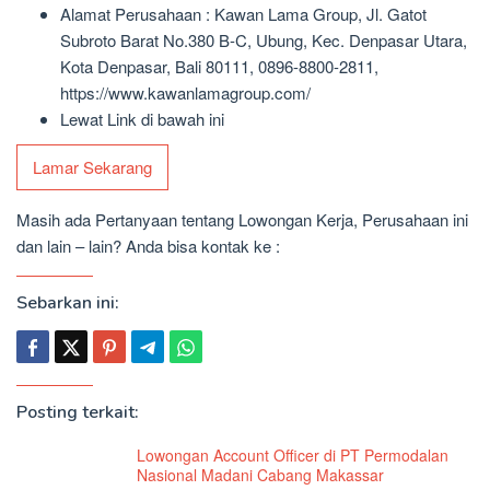
Alamat Perusahaan : Kawan Lama Group, Jl. Gatot
Subroto Barat No.380 B-C, Ubung, Kec. Denpasar Utara,
Kota Denpasar, Bali 80111, 0896-8800-2811,
https://www.kawanlamagroup.com/
Lewat Link di bawah ini
Lamar Sekarang
Masih ada Pertanyaan tentang Lowongan Kerja, Perusahaan ini
dan lain – lain? Anda bisa kontak ke :
Sebarkan ini:
Posting terkait:
Lowongan Account Officer di PT Permodalan
Nasional Madani Cabang Makassar