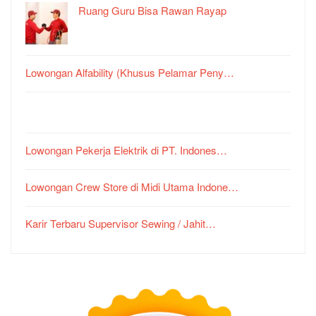
Ruang Guru Bisa Rawan Rayap
Lowongan Alfability (Khusus Pelamar Peny…
Lowongan Pekerja Elektrik di PT. Indones…
Lowongan Crew Store di Midi Utama Indone…
Karir Terbaru Supervisor Sewing / Jahit…