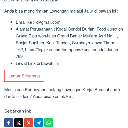
Anda bisa mengirimkan Lowongan melalui Jalur di bawah ini :
Email ke : -@gmail.com
Alamat Perusahaan : Kedai Cendol Durian, Food Junction
Grand PakuwonJalan Grand Banjar Mutiara Asri No. 1,
Banjar Sugihan, Kec. Tandes, Surabaya, Jawa Timur.,
+62, https://toploker.com/company/kedai-cendol-durian-
769
Lewat Link di bawah ini
Lamar Sekarang
Masih ada Pertanyaan tentang Lowongan Kerja, Perusahaan ini
dan lain – lain? Anda bisa kontak ke :
Sebarkan ini: