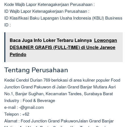
Kode Wajib Lapor Ketenagakerjaan Perusahaan :
ID Wajib Lapor Ketenagakerjaan Perusahaan :
ID Klasifikasi Baku Lapangan Usaha Indonesia (KBLI) Business
ID :
Baca Juga Info Loker Terbaru Lainnya
Lowongan
DESAINER GRAFIS (FULL-TIME) di Uncle Jarwoe
Petindo
Tentang Perusahaan
Kedai Cendol Durian 769 berlokasi di area kuliner populer Food
Junction Grand Pakuwon di Jalan Grand Banjar Mutiara Asri
No.1, Banjar Sugihan, Kecamatan Tandes, Surabaya Barat
Industry : Food & Beverage
e-mail : -@gmail.com
Telepon : +62
Alamat : Food Junction Grand PakuwonJalan Grand Banjar