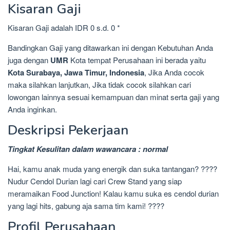
Kisaran Gaji
Kisaran Gaji adalah IDR 0 s.d. 0 *
Bandingkan Gaji yang ditawarkan ini dengan Kebutuhan Anda
juga dengan
UMR
Kota tempat Perusahaan ini berada yaitu
Kota Surabaya, Jawa Timur, Indonesia
, Jika Anda cocok
maka silahkan lanjutkan, Jika tidak cocok silahkan cari
lowongan lainnya sesuai kemampuan dan minat serta gaji yang
Anda inginkan.
Deskripsi Pekerjaan
Tingkat Kesulitan dalam wawancara : normal
Hai, kamu anak muda yang energik dan suka tantangan? ????
Nudur Cendol Durian lagi cari Crew Stand yang siap
meramaikan Food Junction! Kalau kamu suka es cendol durian
yang lagi hits, gabung aja sama tim kami! ????
Profil Perusahaan