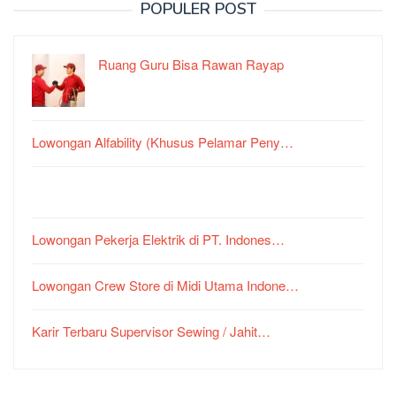
POPULER POST
Ruang Guru Bisa Rawan Rayap
Lowongan Alfability (Khusus Pelamar Peny…
Lowongan Pekerja Elektrik di PT. Indones…
Lowongan Crew Store di Midi Utama Indone…
Karir Terbaru Supervisor Sewing / Jahit…