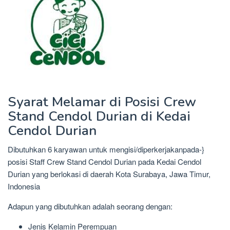
Syarat Melamar di Posisi Crew
Stand Cendol Durian di Kedai
Cendol Durian
Dibutuhkan 6 karyawan untuk mengisi/diperkerjakanpada-}
posisi Staff Crew Stand Cendol Durian pada Kedai Cendol
Durian yang berlokasi di daerah Kota Surabaya, Jawa Timur,
Indonesia
Adapun yang dibutuhkan adalah seorang dengan:
Jenis Kelamin Perempuan