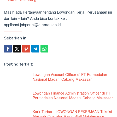
Masih ada Pertanyaan tentang Lowongan Kerja, Perusahaan ini
dan lain – lain? Anda bisa kontak ke :
applicant.jobportal@amman.co.id
Sebarkan ini:
Posting terkait:
Lowongan Account Officer di PT Permodalan
Nasional Madani Cabang Makassar
Lowongan Finance Administration Officer di PT
Permodalan Nasional Madani Cabang Makassar
Karir Terbaru LOWONGAN PEKERJAAN Teknisi
Mekanik Operator Mesin Staff Maintenance