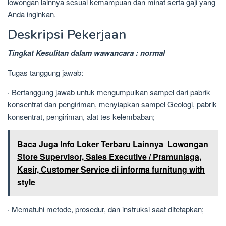
lowongan lainnya sesuai kemampuan dan minat serta gaji yang
Anda inginkan.
Deskripsi Pekerjaan
Tingkat Kesulitan dalam wawancara : normal
Tugas tanggung jawab:
· Bertanggung jawab untuk mengumpulkan sampel dari pabrik
konsentrat dan pengiriman, menyiapkan sampel Geologi, pabrik
konsentrat, pengiriman, alat tes kelembaban;
Baca Juga Info Loker Terbaru Lainnya
Lowongan
Store Supervisor, Sales Executive / Pramuniaga,
Kasir, Customer Service di informa furnitung with
style
· Mematuhi metode, prosedur, dan instruksi saat ditetapkan;