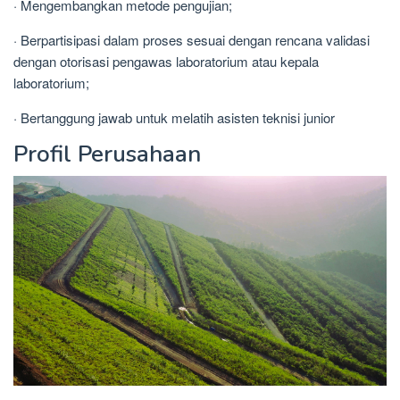
· Mengembangkan metode pengujian;
· Berpartisipasi dalam proses sesuai dengan rencana validasi
dengan otorisasi pengawas laboratorium atau kepala
laboratorium;
· Bertanggung jawab untuk melatih asisten teknisi junior
Profil Perusahaan