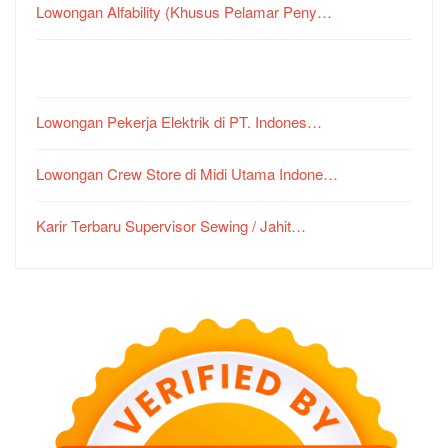
Lowongan Alfability (Khusus Pelamar Peny…
Lowongan Pekerja Elektrik di PT. Indones…
Lowongan Crew Store di Midi Utama Indone…
Karir Terbaru Supervisor Sewing / Jahit…