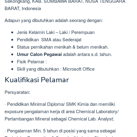
Sekongkang, KAB. SUMBAWA BARAT, NUSA TENGGARA
BARAT, Indonesia
Adapun yang dibutuhkan adalah seorang dengan:
Jenis Kelamin Laki – Laki / Perempuan
Pendidikan SMA atau Sederajat
Status pernikahan menikah & belum menikah.
Umur Calon Pegawai
adalah antara s.d. tahun.
Fisik Pelamar :
Skill yang dibutuhkan : Microsoft Office
Kualifikasi Pelamar
Persyaratan:
· Pendidikan Minimal Diploma/ SMK Kimia dan memiliki
exposure pengalaman kerja di area Chemical Laboratory/
Pertambangan Mineral sebagai Chemical Lab. Analyst;
· Pengalaman Min. 5 tahun di posisi yang sama sebagai