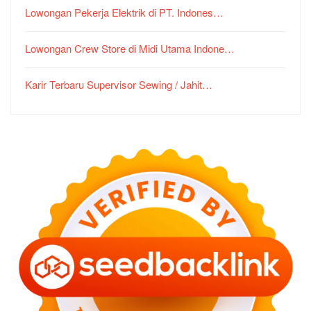
Lowongan Pekerja Elektrik di PT. Indones…
Lowongan Crew Store di Midi Utama Indone…
Karir Terbaru Supervisor Sewing / Jahit…