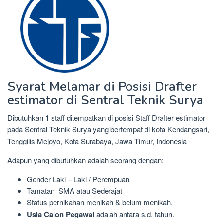
Syarat Melamar di Posisi Drafter
estimator di Sentral Teknik Surya
Dibutuhkan 1 staff ditempatkan di posisi Staff Drafter estimator
pada Sentral Teknik Surya yang bertempat di kota Kendangsari,
Tenggilis Mejoyo, Kota Surabaya, Jawa Timur, Indonesia
Adapun yang dibutuhkan adalah seorang dengan:
Gender Laki – Laki / Perempuan
Tamatan SMA atau Sederajat
Status pernikahan menikah & belum menikah.
Usia Calon Pegawai
adalah antara s.d. tahun.