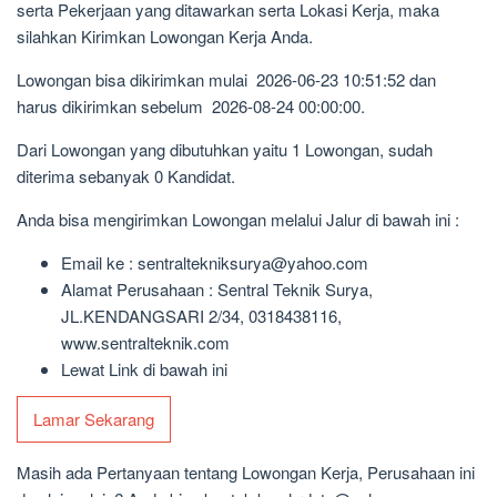
serta Pekerjaan yang ditawarkan serta Lokasi Kerja, maka
silahkan Kirimkan Lowongan Kerja Anda.
Lowongan bisa dikirimkan mulai 2026-06-23 10:51:52 dan
harus dikirimkan sebelum 2026-08-24 00:00:00.
Dari Lowongan yang dibutuhkan yaitu 1 Lowongan, sudah
diterima sebanyak 0 Kandidat.
Anda bisa mengirimkan Lowongan melalui Jalur di bawah ini :
Email ke : sentraltekniksurya@yahoo.com
Alamat Perusahaan : Sentral Teknik Surya,
JL.KENDANGSARI 2/34, 0318438116,
www.sentralteknik.com
Lewat Link di bawah ini
Lamar Sekarang
Masih ada Pertanyaan tentang Lowongan Kerja, Perusahaan ini