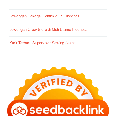
Lowongan Pekerja Elektrik di PT. Indones…
Lowongan Crew Store di Midi Utama Indone…
Karir Terbaru Supervisor Sewing / Jahit…