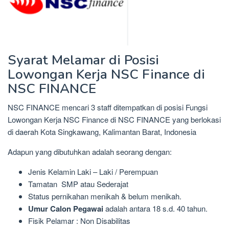
Syarat Melamar di Posisi
Lowongan Kerja NSC Finance di
NSC FINANCE
NSC FINANCE mencari 3 staff ditempatkan di posisi Fungsi
Lowongan Kerja NSC Finance di NSC FINANCE yang berlokasi
di daerah Kota Singkawang, Kalimantan Barat, Indonesia
Adapun yang dibutuhkan adalah seorang dengan:
Jenis Kelamin Laki – Laki / Perempuan
Tamatan SMP atau Sederajat
Status pernikahan menikah & belum menikah.
Umur Calon Pegawai
adalah antara 18 s.d. 40 tahun.
Fisik Pelamar : Non Disabilitas