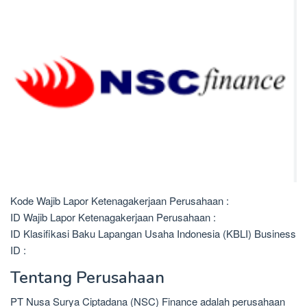
Kode Wajib Lapor Ketenagakerjaan Perusahaan :
ID Wajib Lapor Ketenagakerjaan Perusahaan :
ID Klasifikasi Baku Lapangan Usaha Indonesia (KBLI) Business
ID :
Tentang Perusahaan
PT Nusa Surya Ciptadana (NSC) Finance adalah perusahaan