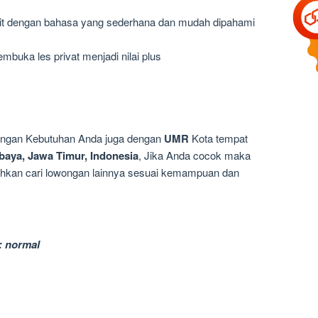
t dengan bahasa yang sederhana dan mudah dipahami
buka les privat menjadi nilai plus
dengan Kebutuhan Anda juga dengan
UMR
Kota tempat
baya, Jawa Timur, Indonesia
, Jika Anda cocok maka
silahkan cari lowongan lainnya sesuai kemampuan dan
: normal