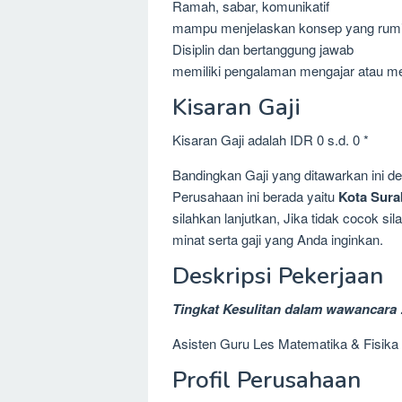
Ramah, sabar, komunikatif
mampu menjelaskan konsep yang rumi
Disiplin dan bertanggung jawab
memiliki pengalaman mengajar atau mem
Kisaran Gaji
Kisaran Gaji adalah IDR 0 s.d. 0 *
Bandingkan Gaji yang ditawarkan ini 
Perusahaan ini berada yaitu
Kota Sura
silahkan lanjutkan, Jika tidak cocok 
minat serta gaji yang Anda inginkan.
Deskripsi Pekerjaan
Tingkat Kesulitan dalam wawancara 
Asisten Guru Les Matematika & Fisika
Profil Perusahaan