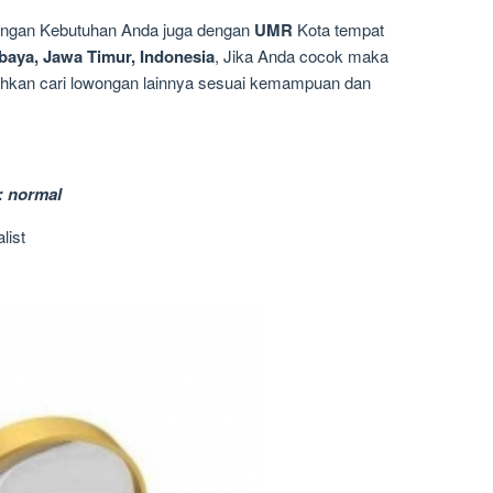
dengan Kebutuhan Anda juga dengan
UMR
Kota tempat
baya, Jawa Timur, Indonesia
, Jika Anda cocok maka
silahkan cari lowongan lainnya sesuai kemampuan dan
: normal
list