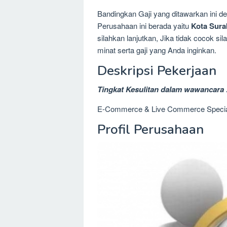
Bandingkan Gaji yang ditawarkan ini 
Perusahaan ini berada yaitu
Kota Sura
silahkan lanjutkan, Jika tidak cocok 
minat serta gaji yang Anda inginkan.
Deskripsi Pekerjaan
Tingkat Kesulitan dalam wawancara 
E-Commerce & Live Commerce Specia
Profil Perusahaan